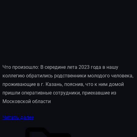
Что произошло: В середине лета 2023 года в нашу
коллегию обратились родственники молодого человека,
проживающие в г. Казань, пояснив, что к ним домой
пришли оперативные сотрудники, приехавшие из
Московской области
Читать далее