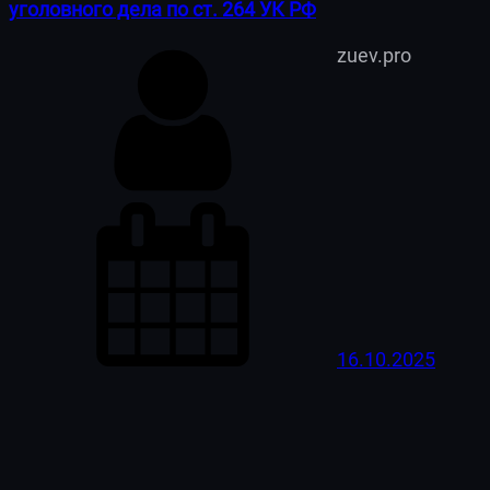
уголовного дела по ст. 264 УК РФ
zuev.pro
16.10.2025