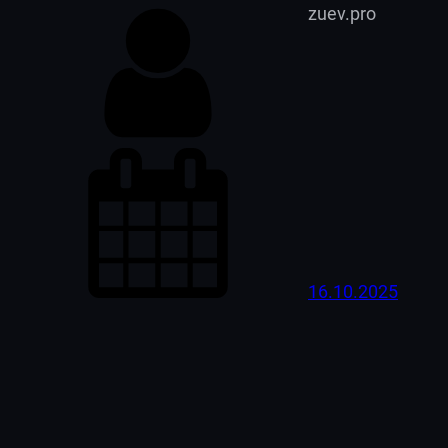
zuev.pro
16.10.2025