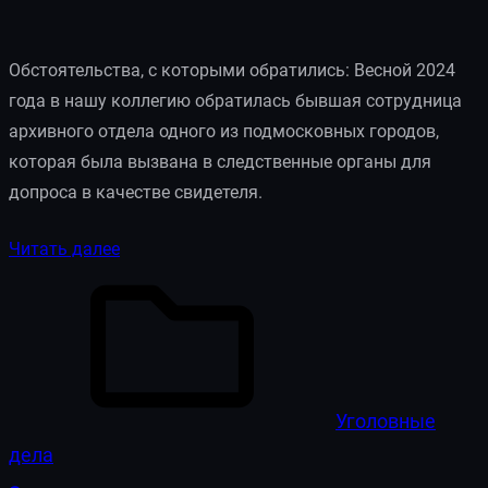
Обстоятельства, с которыми обратились: Весной 2024
года в нашу коллегию обратилась бывшая сотрудница
архивного отдела одного из подмосковных городов,
которая была вызвана в следственные органы для
допроса в качестве свидетеля.
Читать далее
Уголовные
дела