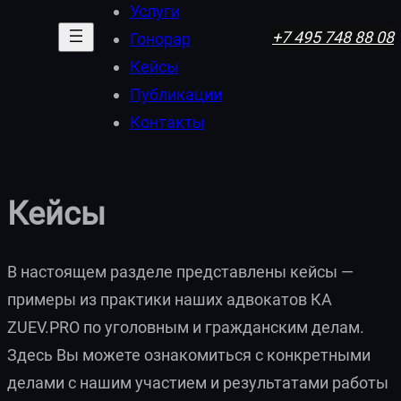
Услуги
+7 495 748 88 08
Гонорар
Кейсы
Публикации
Контакты
Кейсы
В настоящем разделе представлены кейсы —
примеры из практики наших адвокатов КА
ZUEV.PRO по уголовным и гражданским делам.
Здесь Вы можете ознакомиться с конкретными
делами с нашим участием и результатами работы