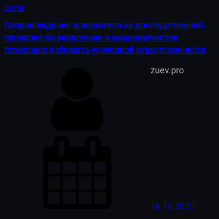
дела
Сопровождение доверителя на доследственной
проверке по заявлению о мошенничестве
позволило избежать уголовной ответственности
zuev.pro
16.10.2025