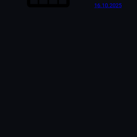
16.10.2025