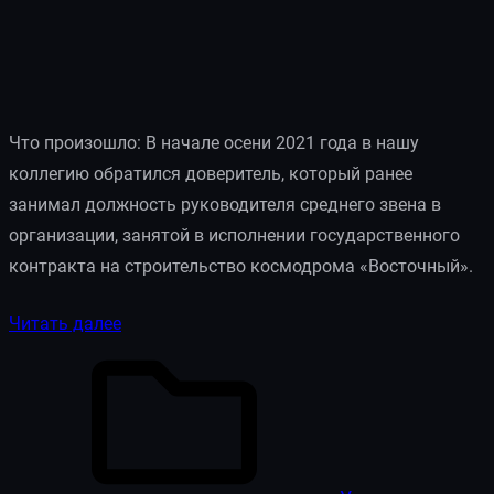
Что произошло: В начале осени 2021 года в нашу
коллегию обратился доверитель, который ранее
занимал должность руководителя среднего звена в
организации, занятой в исполнении государственного
контракта на строительство космодрома «Восточный».
Читать далее