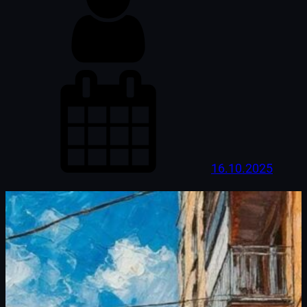
16.10.2025