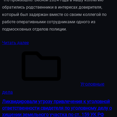
обратились родственники в интересах доверителя,
который был задержан вместе со своим коллегой по
работе оперативными сотрудниками одного из
подмосковных отделов полиции.
Читать далее
Уголовные
дела
Ликвидировали угрозу привлечения к уголовной
ответственности свидетеля по уголовному делу о
хищении земельного участка по ст. 159 УК РФ