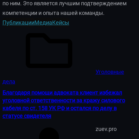
по ним. Это является лучшим подтверждением
компетенции и опыта нашей команды.
Публикации
Медиа
Кейсы
Уголовные
дела
Благодаря помощи адвоката клиент избежал
уголовной ответственности за кражу силового
кабеля по ст. 158 УК РФ и остался по делу в
статусе свидетеля
zuev.pro