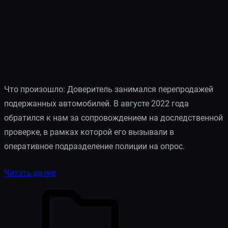
Что произошло: Доверитель занимался перепродажей
подержанных автомобилей. В августе 2022 года
обратился к нам за сопровождением на доследственной
проверке, в рамках которой его вызывали в
оперативное подразделение полиции на опрос.
Читать далее