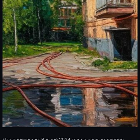
Что произошло: Весной 2024 года в нашу коллегию