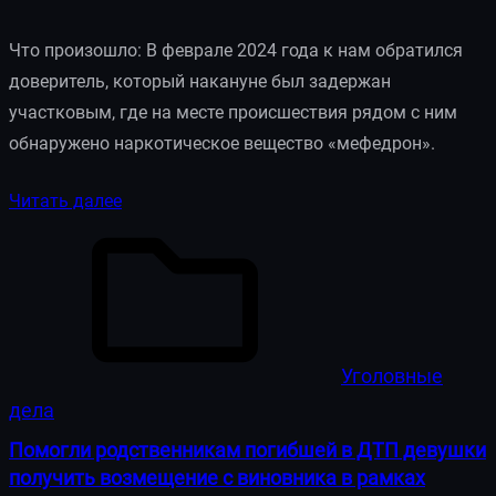
Что произошло: В феврале 2024 года к нам обратился
доверитель, который накануне был задержан
участковым, где на месте происшествия рядом с ним
обнаружено наркотическое вещество «мефедрон».
Читать далее
Уголовные
дела
Помогли родственникам погибшей в ДТП девушки
получить возмещение с виновника в рамках