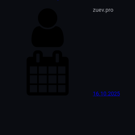
zuev.pro
16.10.2025