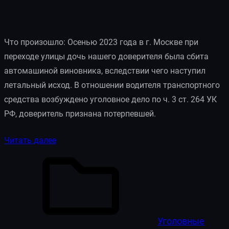
Что произошло: Осенью 2023 года в г. Москве при
переходе улицы дочь нашего доверителя была сбита
автомашиной виновника, вследствии чего наступил
летальный исход. В отношении водителя транспортного
средства возбуждено уголовное дело по ч. 3 ст. 264 УК
РФ, доверитель признана потерпевшей.
Читать далее
Уголовные