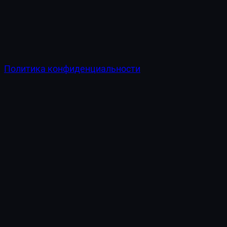
Политика конфиденциальности