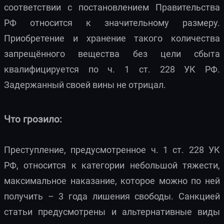
соответствии с постановлением Правительства
РФ относится к значительному размеру.
Приобретение и хранение такого количества
запрещённого вещества без цели сбыта
квалифицируется по ч. 1 ст. 228 УК РФ.
Задержанный своей вины не отрицал.
Что грозило:
Преступление, предусмотренное ч. 1 ст. 228 УК
РФ, относится к категории небольшой тяжести,
максимальное наказание, которое можно по ней
получить – 3 года лишения свободы. Санкцией
статьи предусмотрены и альтернативные виды