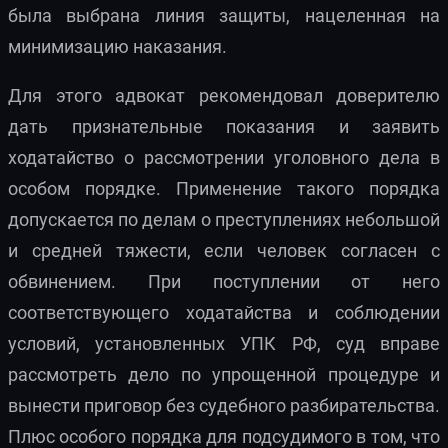
была выбрана линия защиты, нацеленная на
минимизацию наказания.
Для этого адвокат рекомендовал доверителю
дать признательные показания и заявить
ходатайство о рассмотрении уголовного дела в
особом порядке. Применение такого порядка
допускается по делам о преступлениях небольшой
и средней тяжести, если человек согласен с
обвинением. При поступлении от него
соответствующего ходатайства и соблюдении
условий, установленных УПК РФ, суд вправе
рассмотреть дело по упрощенной процедуре и
вынести приговор без судебного разбирательства.
Плюс особого порядка для подсудимого в том, что