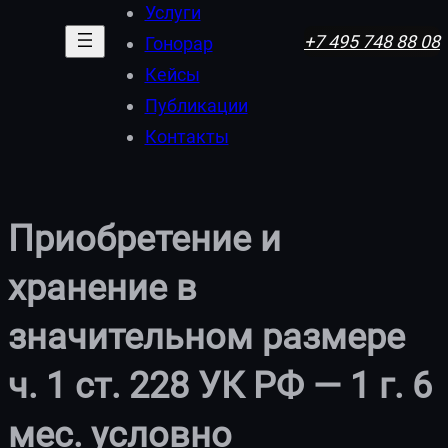
Услуги
+7 495 748 88 08
Гонорар
Кейсы
Публикации
Контакты
Приобретение и
хранение в
значительном размере
ч. 1 ст. 228 УК РФ — 1 г. 6
мес. условно