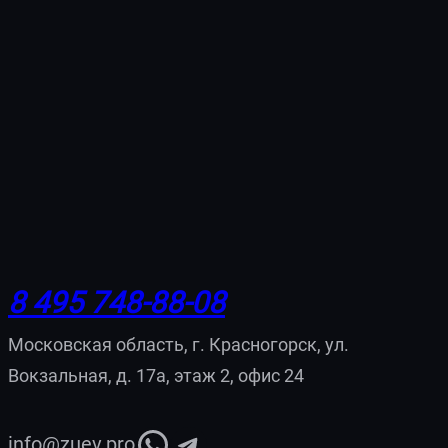
8 495 748-88-08
Московская область, г. Красногорск, ул.
Вокзальная, д. 17а, этаж 2, офис 24
WhatsApp
Telegram
info@zuev.pro