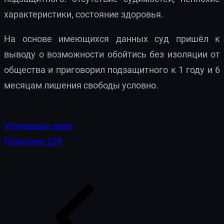
характеристики, состояние здоровья.
На основе имеющихся данных суд пришёл к
выводу о возможности обойтись без изоляции от
общества и приговорил подзащитного к 1 году и 6
месяцам лишения свободы условно.
Уголовные дела
Практика 228