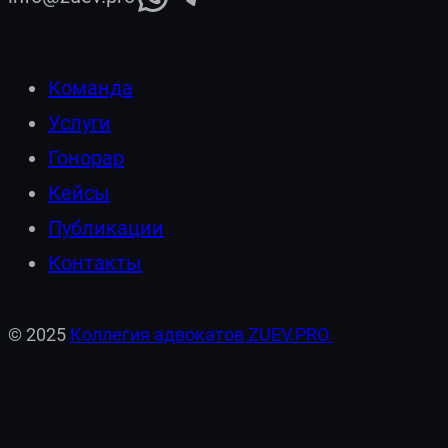
Команда
Услуги
Гонорар
Кейсы
Публикации
Контакты
© 2025
Коллегия адвокатов ZUEV.PRO