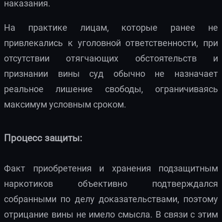
наказания.
На практике лицам, которые ранее не
привлекались к уголовной ответственности, при
отсутствии отягчающих обстоятельств и
признании вины суд обычно не назначает
реальное лишение свободы, ограничиваясь
максимум условным сроком.
Процесс защиты:
Факт приобретения и хранения подзащитным
наркотиков объективно подтверждался
собранными по делу доказательствами, поэтому
отрицание вины не имело смысла. В связи с этим