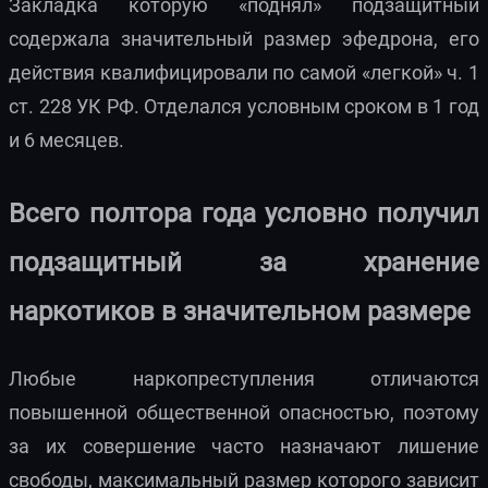
Закладка которую «поднял» подзащитный
содержала значительный размер эфедрона, его
действия квалифицировали по самой «легкой» ч. 1
ст. 228 УК РФ. Отделался условным сроком в 1 год
и 6 месяцев.
Всего полтора года условно получил
подзащитный за хранение
наркотиков в значительном размере
Любые наркопреступления отличаются
повышенной общественной опасностью, поэтому
за их совершение часто назначают лишение
свободы, максимальный размер которого зависит