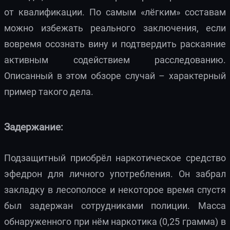
от квалификации. По самым «лёгким» составам
можно избежать реального заключения, если
вовремя осознать вину и подтвердить раскаяние
активным содействием расследованию.
Описанный в этом обзоре случай – характерный
пример такого дела.
Задержание:
Подзащитный приобрёл наркотическое средство
эфедрон для личного употребления. Он забрал
закладку в лесополосе и некоторое время спустя
был задержан сотрудниками полиции. Масса
обнаруженного при нём наркотика (0,25 грамма) в