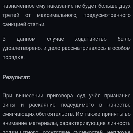
назначенное ему наказание не будет больше двух
третей от максимального, предусмотренного
санкцией статьи.
В данном случае ходатайство было
удовлетворено, и дело рассматривалось в особом
порядке.
Результат:
При вынесении приговора суд учёл признание
вины и раскаяние подсудимого в качестве
смягчающих обстоятельств. Им также приняты во
внимание материалы, характеризующие личность
подзащитного: отсутствие судимостей, неплохие