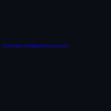
Политика конфиденциальности