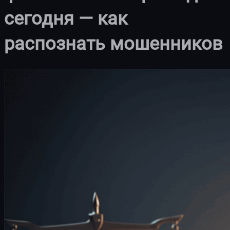
сегодня — как
распознать мошенников