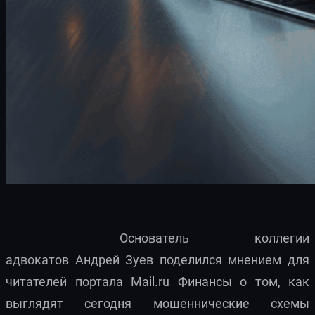
Основатель коллегии
адвокатов Андрей Зуев поделился мнением для
читателей портала Mail.ru Финансы о том, как
выглядят сегодня мошеннические схемы