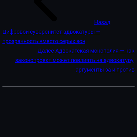
Назад
Цифровой суверенитет адвокатуры —
прозрачность вместо серых зон
Далее
Адвокатская монополия — как
законопроект может повлиять на адвокатуру,
аргументы за и против