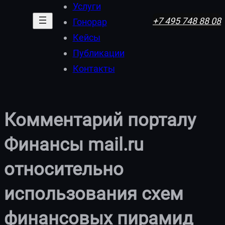
Услуги
+7 495 748 88 08
Гонорар
Кейсы
Публикации
Контакты
Комментарий порталу
Финансы mail.ru
относительно
использования схем
финансовых пирамид