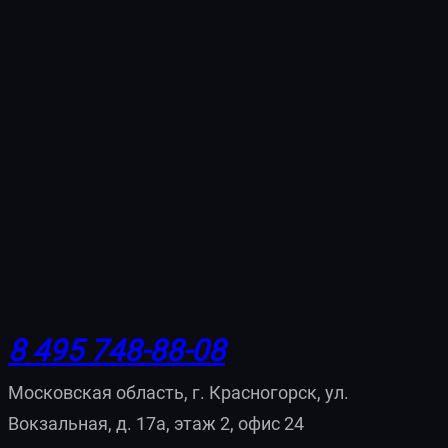
8 495 748-88-08
Московская область, г. Красногорск, ул.
Вокзальная, д. 17а, этаж 2, офис 24