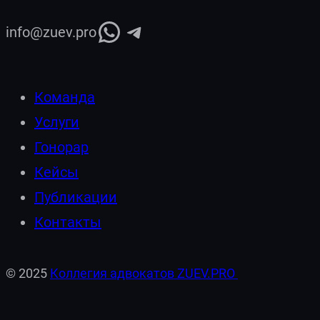
WhatsApp
Telegram
info@zuev.pro
Команда
Услуги
Гонорар
Кейсы
Публикации
Контакты
© 2025
Коллегия адвокатов ZUEV.PRO