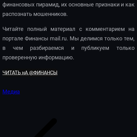
финансовых пирамид, их основные признаки и как
распознать мошенников.
Читайте полный материал с комментарием на
портале Финансы mail.ru. Мы делимся только тем,
в чем разбираемся и публикуем только
проверенную информацию.
ЧИТАТЬ нА @ФИНАНСЫ
Медиа