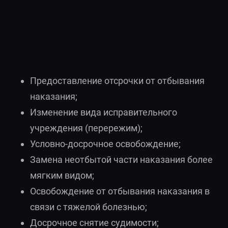
Предоставление отсрочки от отбывания
наказания;
Изменение вида исправительного
учреждения (перережим);
Условно-досрочное освобождение;
Замена неотбытой части наказания более
мягким видом;
Освобождение от отбывания наказания в
связи с тяжелой болезнью;
Досрочное снятие судимости;