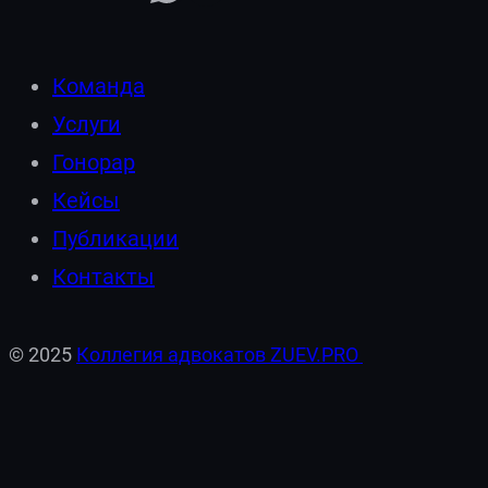
Команда
Услуги
Гонорар
Кейсы
Публикации
Контакты
© 2025
Коллегия адвокатов ZUEV.PRO