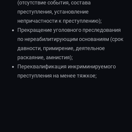
(отсутствие события, состава
преступления, установление
непричастности к преступлению);
Прекращение уголовного преследования
по нереабилитирующим основаниям (срок
давности, примирение, деятельное
раскаяние, амнистия);
Переквалификация инкриминируемого
преступления на менее тяжкое;