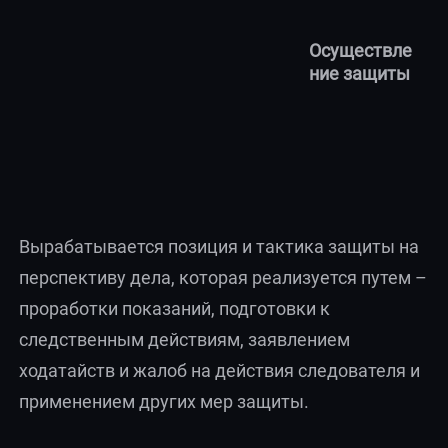
Осуществле
ние защиты
Вырабатывается позиция и тактика защиты на
перспективу дела, которая реализуется путем –
проработки показаний, подготовки к
следственным действиям, заявлением
ходатайств и жалоб на действия следователя и
применением других мер защиты.