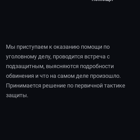
Мы приступаем к оказанию помощи по
уголовному делу, проводится встреча с
подзащитным, выясняются подробности
обвинения и что на самом деле произошло.
Принимается решение по первичной тактике
защиты.