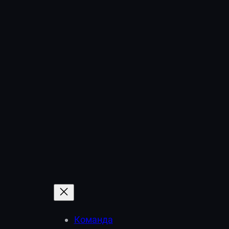
Команда