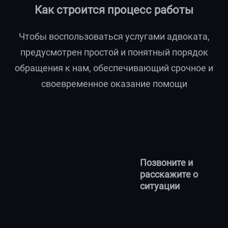
Как строится процесс работы
Чтобы воспользоваться услугами адвоката,
предусмотрен простой и понятный порядок
обращения к нам, обеспечивающий срочное и
своевременное оказание помощи
Позвоните и
расскажите о
ситуации