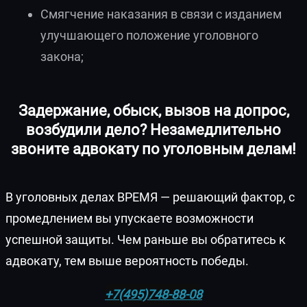
Смягчение наказания в связи с изданием
улучшающего положение уголовного
закона;
Задержание, обыск, вызов на допрос,
возбудили дело? Незамедлительно
звоните адвокату по уголовным делам!
В уголовных делах ВРЕМЯ — решающий фактор, с
промедлением вы упускаете возможности
успешной защиты. Чем раньше вы обратитесь к
адвокату, тем выше вероятность победы.
+7(495)748-88-08