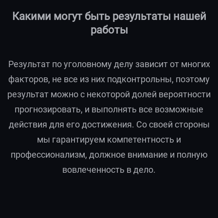
Какими могут быть результаты нашей
работы
Результат по уголовному делу зависит от многих
факторов, не все из них подконтрольны, поэтому
результат можно с некоторой долей вероятности
прогнозировать, и выполнять все возможные
действия для его достижения. Со своей стороны
мы гарантируем компетентность и
профессионализм, должное внимание и полную
вовлеченность в дело.