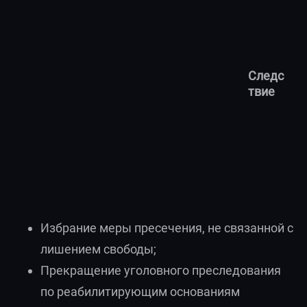
Следс
твие
Избрание меры пресечения, не связанной с
лишением свободы;
Прекращение уголовного преследования
по реабилитирующим основаниям