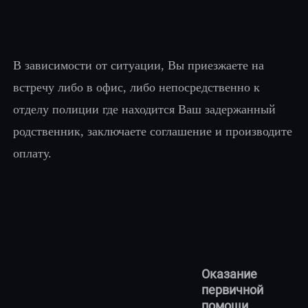
В зависимости от ситуации, Вы приезжаете на
встречу либо в офис, либо непосредственно к
отделу полиции где находится Ваш задержанный
родственник, заключаете соглашение и производите
оплату.
Оказание
первичной
помощи