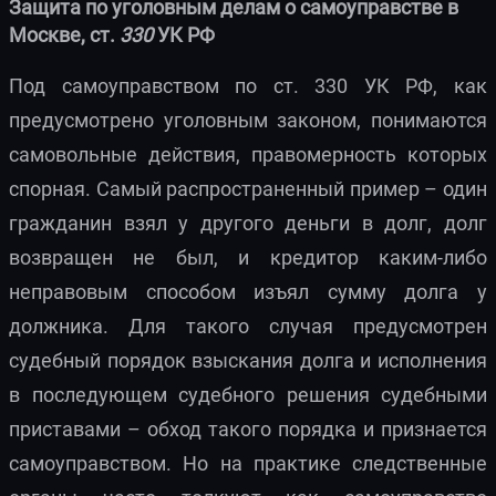
Защита по уголовным делам о самоуправстве в
Москве, ст.
330
УК РФ
Под самоуправством по ст. 330 УК РФ, как
предусмотрено уголовным законом, понимаются
самовольные действия, правомерность которых
спорная. Самый распространенный пример – один
гражданин взял у другого деньги в долг, долг
возвращен не был, и кредитор каким-либо
неправовым способом изъял сумму долга у
должника. Для такого случая предусмотрен
судебный порядок взыскания долга и исполнения
в последующем судебного решения судебными
приставами – обход такого порядка и признается
самоуправством. Но на практике следственные