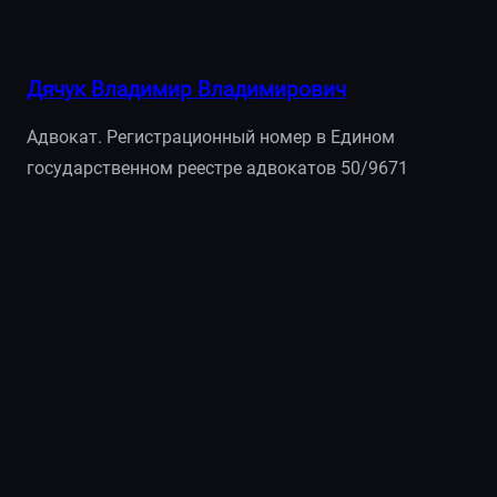
Дячук Владимир Владимирович
Адвокат. Регистрационный номер в Едином
государственном реестре адвокатов 50/9671