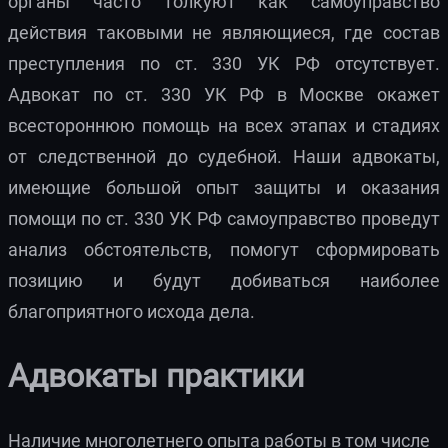
органы часто толкуют как самоуправство
действия таковыми не являющиеся, где состав
преступления по ст. 330 УК РФ отсутствует.
Адвокат по ст. 330 УК РФ в Москве окажет
всестороннюю помощь на всех этапах и стадиях
от следственной до судебной. Наши адвокаты,
имеющие большой опыт защиты и оказания
помощи по ст. 330 УК РФ самоуправство проведут
анализ обстоятельств, помогут сформировать
позицию и будут добиваться наиболее
благоприятного исхода дела.
Адвокаты практики
Наличие многолетнего опыта работы в том числе