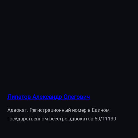
Липатов Александр Олегович
Адвокат. Регистрационный номер в Едином
государственном реестре адвокатов 50/11130