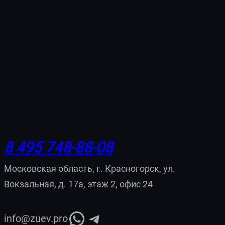
8 495 748-88-08
Московская область, г. Красногорск, ул.
Вокзальная, д. 17а, этаж 2, офис 24
WhatsApp
Telegram
info@zuev.pro