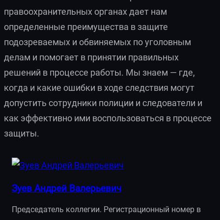
правоохранительных органах дает нам
определенные преимущества в защите
подозреваемых и обвиняемых по уголовным
делам и помогает в принятии правильных
решений в процессе работы. Мы знаем — где,
когда и какие ошибки в ходе следствия могут
допустить сотрудники полиции и следователи и
как эффективно ими воспользоваться в процессе
защиты.
Зуев Андрей Валерьевич
Председатель коллегии. Регистрационный номер в