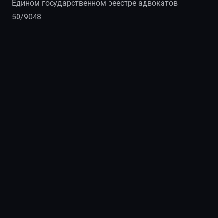
Едином государственном реестре адвокатов
50/9048