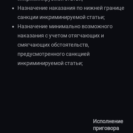
Назначение наказания по нижней границе
санкции инкриминируемой статьи;
Назначение минимально возможного
наказания с учетом отягчающих и
смягчающих обстоятельств,
предусмотренного санкцией
инкриминируемой статьи;
Исполнение
приговора