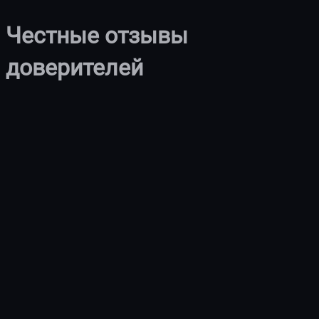
Честные отзывы
доверителей