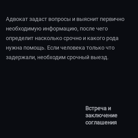
Адвокат задаст вопросы и выяснит первично
необходимую информацию, после чего
определит насколько срочно и какого рода
нужна помощь. Если человека только что
задержали, необходим срочный выезд.
Встреча и
заключение
соглашения