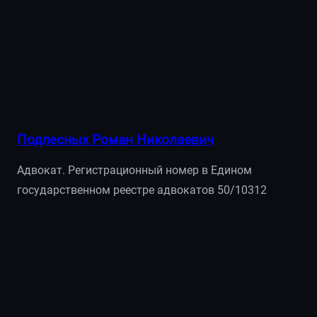
Подлесных Роман Николаевич
Адвокат. Регистрационный номер в Едином
государственном реестре адвокатов 50/10312