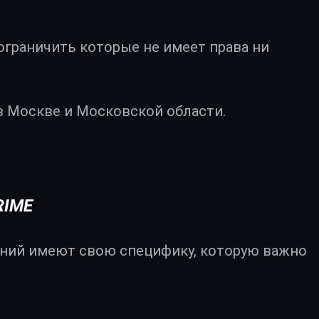
граничить которые не имеет права ни
 Москве и Московской области.
RIME
ений имеют свою специфику, которую важно