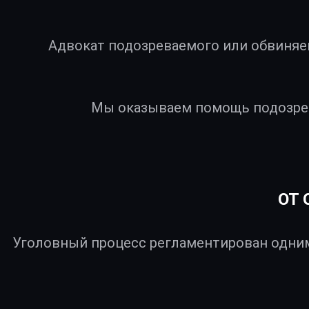
Адвокат подозреваемого или обвиняе
Мы оказываем помощь подозрев
ОТ
Уголовный процесс регламентирован одним