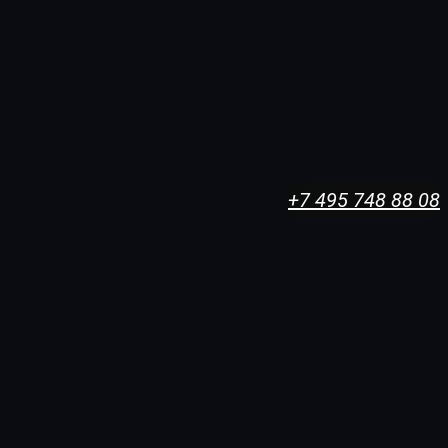
+7 495 748 88 08