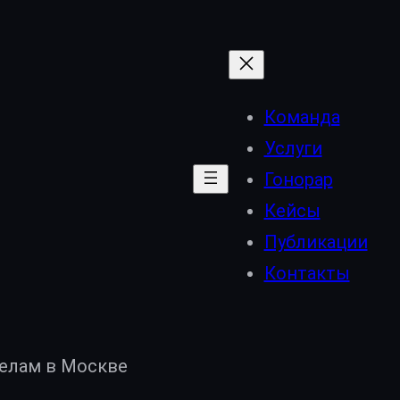
Команда
Услуги
Гонорар
Кейсы
Публикации
Контакты
елам в Москве