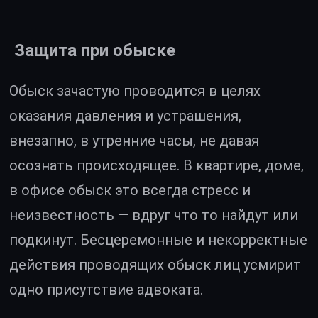
Защита при обыске
Обыск зачастую проводится в целях
оказания давления и устрашения,
внезапно, в утренние часы, не давая
осознать происходящее. В квартире, доме,
в офисе обыск это всегда стресс и
неизвестность — вдруг что то найдут или
подкинут. Бесцеремонные и некорректные
действия проводящих обыск лиц усмирит
одно присутствие адвоката.