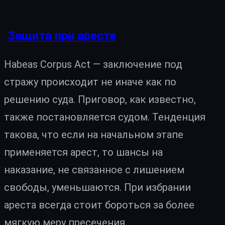
Защита при аресте
Habeas Corpus Act — заключение под
стражу происходит не иначе как по
решению суда. Приговор, как известно,
также постановляется судом. Тенденция
такова, что если на начальном этапе
применяется арест, то шансы на
наказание, не связанное с лишением
свободы, уменьшаются. При избрании
ареста всегда стоит бороться за более
мягкую меру пресечения.