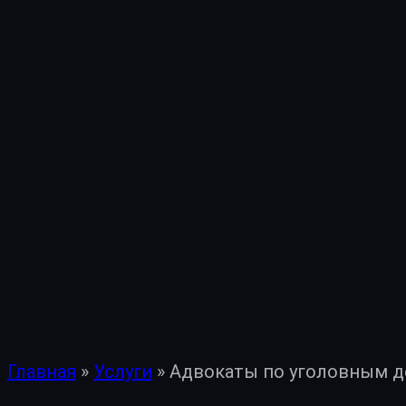
Главная
»
Услуги
»
Адвокаты по уголовным д