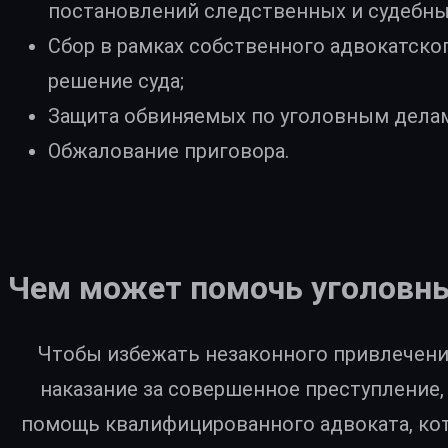
постановлений следственных и судебных
Сбор в рамках собственного адвокатско
решение суда;
Защита обвиняемых по уголовным делам
Обжалование приговора.
Чем может помочь уголовн
Чтобы избежать незаконного привлечени
наказание за совершенное преступление
помощь квалифицированного адвоката, кот