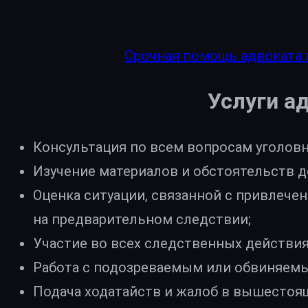
Срочная помощь адвоката 
Услуги а
Консультация по всем вопросам уголовн
Изучение материалов и обстоятельств д
Оценка ситуации, связанной с привлече
на предварительном следствии;
Участие во всех следственных действия
Работа с подозреваемым или обвиняемы
Подача ходатайств и жалоб в вышестоящ