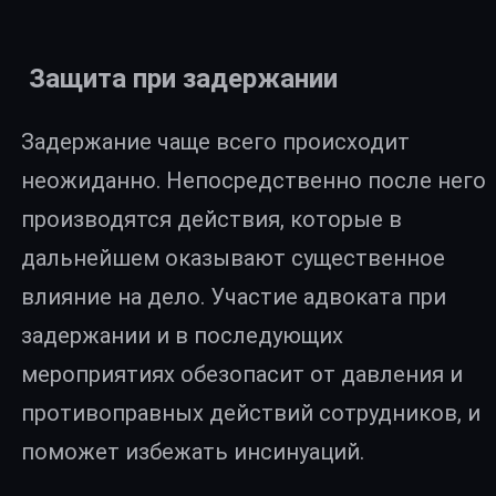
Защита при задержании
Задержание чаще всего происходит
неожиданно. Непосредственно после него
производятся действия, которые в
дальнейшем оказывают существенное
влияние на дело. Участие адвоката при
задержании и в последующих
мероприятиях обезопасит от давления и
противоправных действий сотрудников, и
поможет избежать инсинуаций.