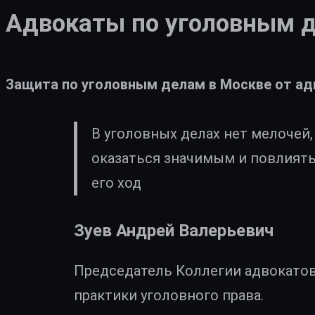
Адвокаты по уголовным д
Защита по уголовным делам в Москве от ад
В уголовных делах нет мелочей
оказаться значимым и повлиять
его ход
Зуев Андрей Валерьевич
Председатель Коллегии адвокато
практики уголовного права.