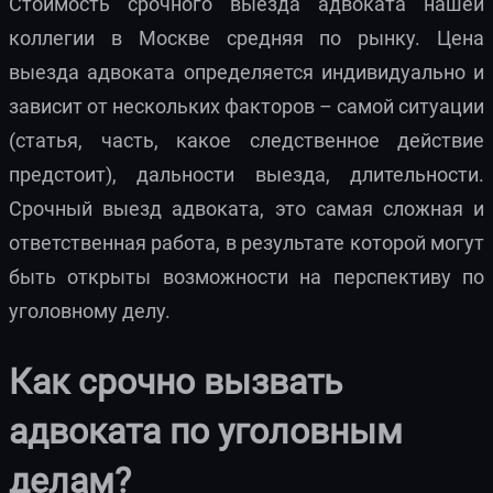
Стоимость срочного выезда адвоката нашей
коллегии в Москве средняя по рынку. Цена
выезда адвоката определяется индивидуально и
зависит от нескольких факторов – самой ситуации
(статья, часть, какое следственное действие
предстоит), дальности выезда, длительности.
Срочный выезд адвоката, это самая сложная и
ответственная работа, в результате которой могут
быть открыты возможности на перспективу по
уголовному делу.
Как срочно вызвать
адвоката по уголовным
делам?