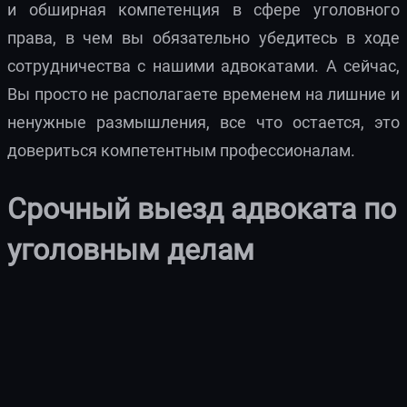
и обширная компетенция в сфере уголовного
права, в чем вы обязательно убедитесь в ходе
сотрудничества с нашими адвокатами. А сейчас,
Вы просто не располагаете временем на лишние и
ненужные размышления, все что остается, это
довериться компетентным профессионалам.
Срочный выезд адвоката по
уголовным делам