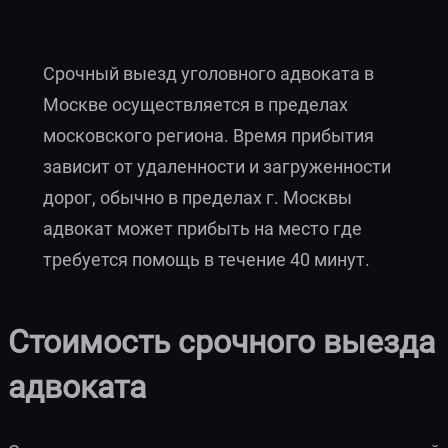
Срочный выезд уголовного адвоката в
Москве осуществляется в пределах
московского региона. Время прибытия
зависит от удаленности и загруженности
дорог, обычно в пределах г. Москвы
адвокат может прибыть на место где
требуется помощь в течение 40 минут.
Стоимость срочного выезда
адвоката