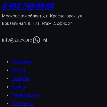
8 495 748-88-08
Московская область, г. Красногорск, ул.
Вокзальная, д. 17а, этаж 2, офис 24
WhatsApp
Telegram
info@zuev.pro
Команда
Услуги
Гонорар
Кейсы
Публикации
Контакты