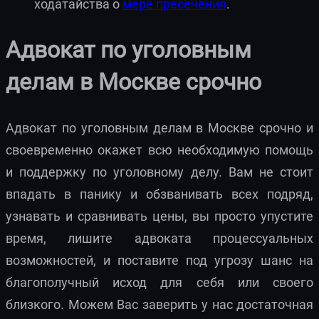
ходатайства о
мере пресечения
.
Адвокат по уголовным
делам в Москве срочно
Адвокат по уголовным делам в Москве срочно и
своевременно окажет всю необходимую помощь
и поддержку по уголовному делу. Вам не стоит
впадать в панику и обзванивать всех подряд,
узнавать и сравнивать цены, вы просто упустите
время, лишите адвоката процессуальных
возможностей, и поставите под угрозу шанс на
благополучный исход для себя или своего
близкого. Можем Вас заверить у нас достаточная