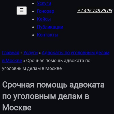
Услуги
+7 495 748 88 08
Гонорар
Кейсы
Публикации
Контакты
Главная
»
Услуги
»
Адвокаты по уголовным делам
в Москве
»
Срочная помощь адвоката по
уголовным делам в Москве
Срочная помощь адвоката
по уголовным делам в
Москве