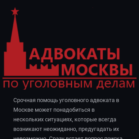
Срочная помощь уголовного адвоката в
Москве может понадобиться в
нескольких ситуациях, которые всегда
возникают неожиданно, предугадать их
невозможно. Сразу встает вопрос поиска