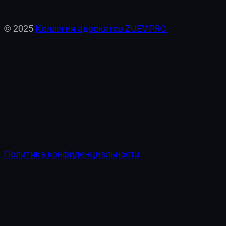
© 2025
Коллегия адвокатов ZUEV.PRO
Политика конфиденциальности