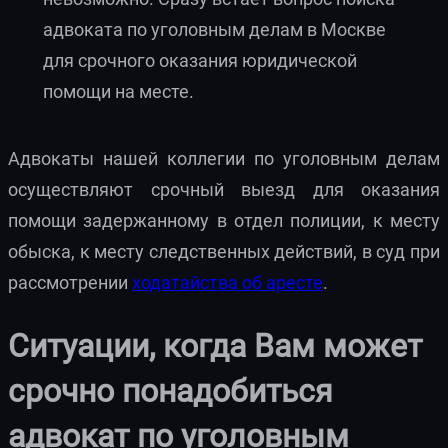
адвоката по уголовным делам в Москве
для срочного оказания юридической
помощи на месте.
Адвокаты нашей коллегии по уголовным делам
осуществляют срочный выезд для оказания
помощи задержанному в отдел полиции, к месту
обыска, к месту следственных действий, в суд при
рассмотрении
ходатайства об аресте
.
Ситуации, когда Вам может
срочно понадобиться
адвокат по уголовным