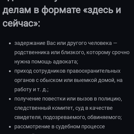
делам в формате «здесь и
сейчас»:
задержание Вас или другого человека —
родственника или близкого, которому срочно
нужна помощь адвоката;
приход сотрудников правоохранительных
органов с обыском или выемкой домой, на
работу и т. д.;
получение повестки или вызов в полицию,
следственный комитет, суд в качестве
свидетеля, подозреваемого, обвиняемого;
рассмотрение в судебном процессе