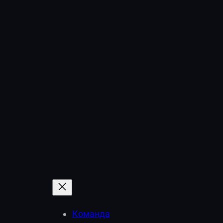
Команда