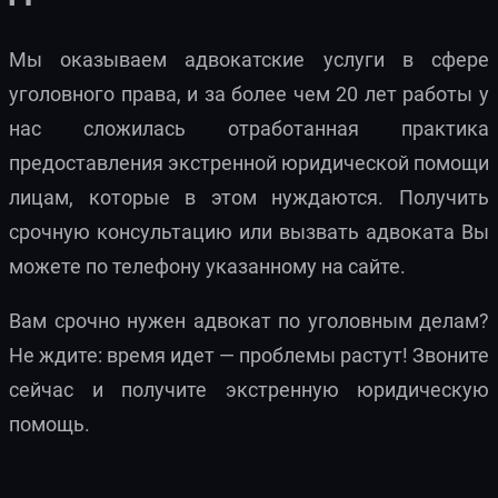
Мы оказываем адвокатские услуги в сфере
уголовного права, и за более чем 20 лет работы у
нас сложилась отработанная практика
предоставления экстренной юридической помощи
лицам, которые в этом нуждаются. Получить
срочную консультацию или вызвать адвоката Вы
можете по телефону указанному на сайте.
Вам срочно нужен адвокат по уголовным делам?
Не ждите: время идет — проблемы растут! Звоните
сейчас и получите экстренную юридическую
помощь.