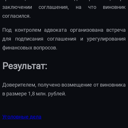
заключении соглашения, на что виновник
согласился.
Под контролем адвоката организована встреча
для подписания соглашения и урегулирования
финансовых вопросов.
Результат:
Доверителем, получено возмещение от виновника
в размере 1,8 млн. рублей.
Уголовные дела