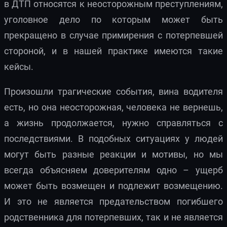
в ДТП относятся к неосторожным преступлениям,
уголовное дело по которым может быть
прекращено в случае примирения с потерпевшей
стороной, и в нашей практике имеются такие
кейсы.
Произошли трагические события, вина водителя
есть, но она неосторожная, человека не вернешь,
а жизнь продолжается, нужно справляться с
последствиями. В подобных ситуациях у людей
могут быть разные реакции и мотивы, но мы
всегда объясняем доверителям одно – ущерб
может быть возмещен и подлежит возмещению.
И это не является предательством погибшего
родственника для потерпевших, так и не является