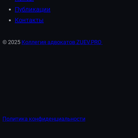
Публикации
Контакты
© 2025
Коллегия адвокатов ZUEV.PRO
Политика конфиденциальности