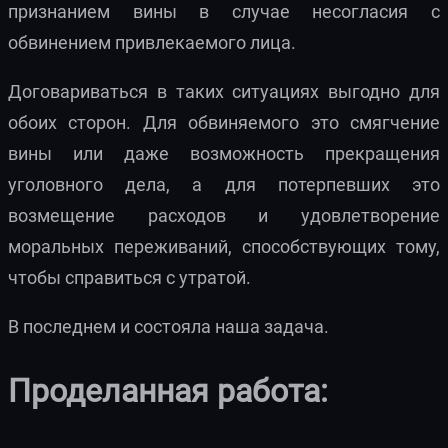
признанием вины в случае несогласия с
обвинением привлекаемого лица.
Договариваться в таких ситуациях выгодно для
обоих сторон. Для обвиняемого это смягчение
вины или даже возможность прекращения
уголовного дела, а для потерпевших это
возмещение расходов и удовлетворение
моральных переживаний, способствующих тому,
чтобы справиться с утратой.
В последнем и состояла наша задача.
Проделанная работа: