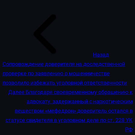
Назад
Сопровождение доверителя на доследственной
проверке по заявлению о мошенничестве
позволило избежать уголовной ответственности
Далее
Благодаря своевременному обращению к
адвокату, задержанный с наркотическим
веществом «мефедрон» доверитель остался в
статусе свидетеля в уголовном деле по ст. 228 УК
РФ