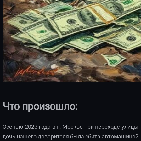
Что произошло:
Осенью 2023 года в г. Москве при переходе улицы
дочь нашего доверителя была сбита автомашиной