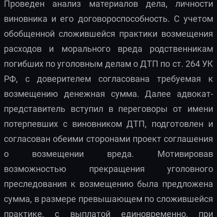
Проведен анализ материалов дела, личности
виновника и его договороспособность. С учетом
обобщенной сложившейся практики возмещения
расходов и морального вреда родственникам
погибших по уголовным делам о ДТП по ст. 264 УК
РФ, с доверителем согласована требуемая к
возмещению денежная сумма. Далее адвокат-
представитель вступил в переговоры от имени
потерпевших с виновником ДТП, подготовлен и
согласован обеими сторонами проект соглашения
о возмещении вреда. Мотивировав
возможностью прекращения уголовного
преследования к возмещению была предложена
сумма, в размере превышающем по сложившейся
практике, с выплатой единовременно, при