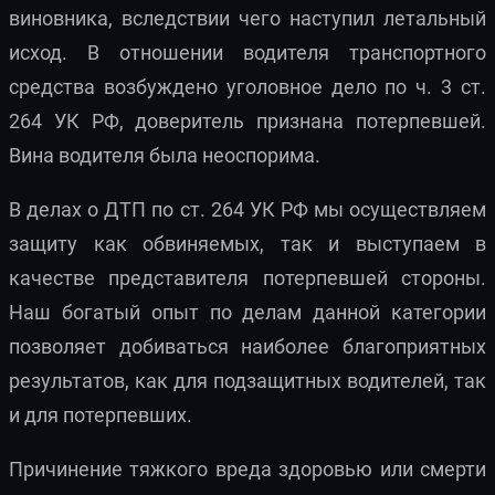
виновника, вследствии чего наступил летальный
исход. В отношении водителя транспортного
средства возбуждено уголовное дело по ч. 3 ст.
264 УК РФ, доверитель признана потерпевшей.
Вина водителя была неоспорима.
В делах о ДТП по ст. 264 УК РФ мы осуществляем
защиту как обвиняемых, так и выступаем в
качестве представителя потерпевшей стороны.
Наш богатый опыт по делам данной категории
позволяет добиваться наиболее благоприятных
результатов, как для подзащитных водителей, так
и для потерпевших.
Причинение тяжкого вреда здоровью или смерти