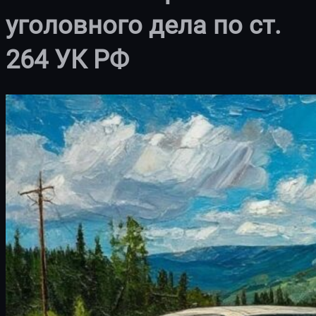
уголовного дела по ст.
264 УК РФ