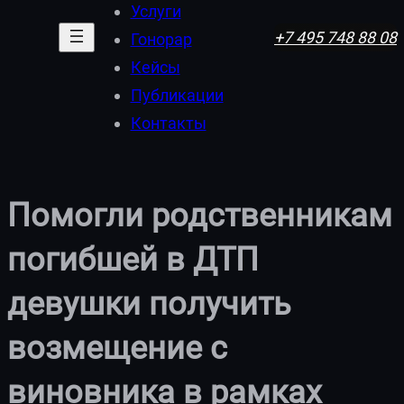
Услуги
+7 495 748 88 08
Гонорар
Кейсы
Публикации
Контакты
Помогли родственникам
погибшей в ДТП
девушки получить
возмещение с
виновника в рамках