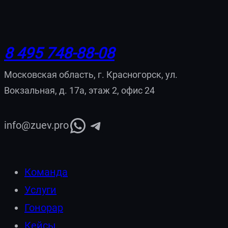
8 495 748-88-08
Московская область, г. Красногорск, ул.
Вокзальная, д. 17а, этаж 2, офис 24
WhatsApp
Telegram
info@zuev.pro
Команда
Услуги
Гонорар
Кейсы