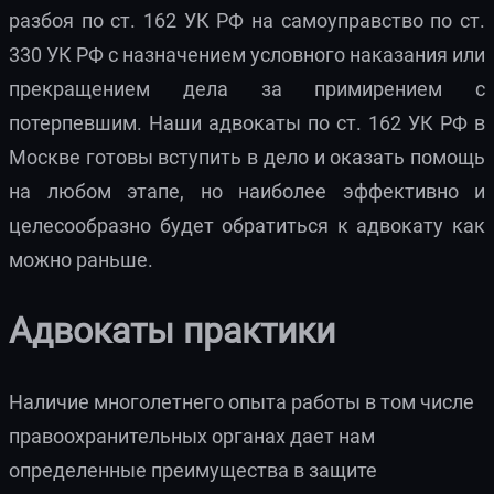
разбоя по ст. 162 УК РФ на самоуправство по ст.
330 УК РФ с назначением условного наказания или
прекращением дела за примирением с
потерпевшим. Наши адвокаты по ст. 162 УК РФ в
Москве готовы вступить в дело и оказать помощь
на любом этапе, но наиболее эффективно и
целесообразно будет обратиться к адвокату как
можно раньше.
Адвокаты практики
Наличие многолетнего опыта работы в том числе
правоохранительных органах дает нам
определенные преимущества в защите