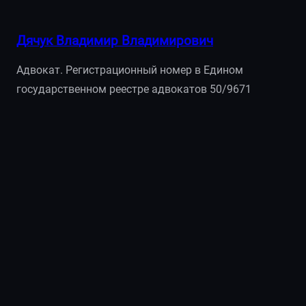
Дячук Владимир Владимирович
Адвокат. Регистрационный номер в Едином
государственном реестре адвокатов 50/9671