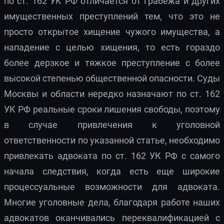
по ст. 162 УК РФ отличается от грабежа и других
имущественных преступлений тем, что это не
просто открытое хищение чужого имущества, а
нападение с целью хищения, то есть гораздо
более дерзкое и тяжкое преступление с более
высокой степенью общественной опасности. Суды
Москвы и области нередко назначают по ст. 162
УК РФ реальные сроки лишения свободы, поэтому
в случае привлечения к уголовной
ответственности по указанной статье, необходимо
привлекать адвоката по ст. 162 УК РФ с самого
начала следствия, когда есть еще широкие
процессуальные возможности для адвоката.
Многие уголовные дела, благодаря работе наших
адвокатов оканчивались переквалификацией с