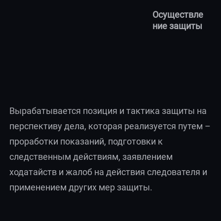
Осуществле
ние защиты
Вырабатывается позиция и тактика защиты на
перспективу дела, которая реализуется путем –
проработки показаний, подготовки к
следственным действиям, заявлением
ходатайств и жалоб на действия следователя и
применением других мер защиты.