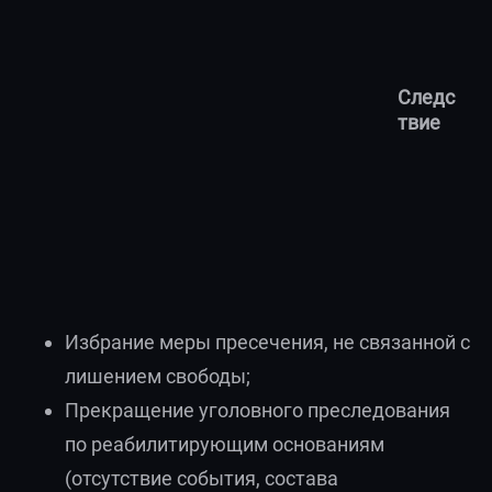
Следс
твие
Избрание меры пресечения, не связанной с
лишением свободы;
Прекращение уголовного преследования
по реабилитирующим основаниям
(отсутствие события, состава