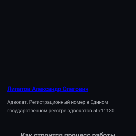
Липатов Александр Олегович
Адвокат. Регистрационный номер в Едином
государственном реестре адвокатов 50/11130
Как строится процесс работы