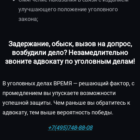
улучшающего положение уголовного
закона;
Задержание, обыск, вызов на допрос,
возбудили дело? Незамедлительно
звоните адвокату по уголовным делам!
В уголовных делах ВРЕМЯ — решающий фактор, с
промедлением вы упускаете возможности
успешной защиты. Чем раньше вы обратитесь к
адвокату, тем выше вероятность победы.
+7(495)748-88-08