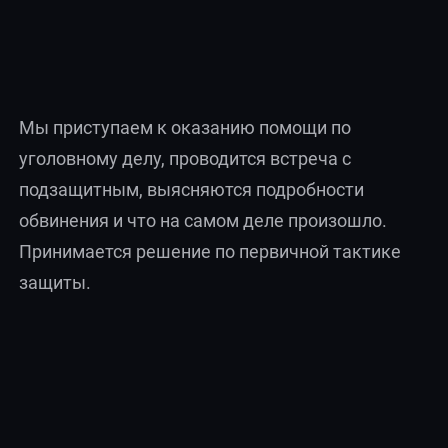
Мы приступаем к оказанию помощи по
уголовному делу, проводится встреча с
подзащитным, выясняются подробности
обвинения и что на самом деле произошло.
Принимается решение по первичной тактике
защиты.