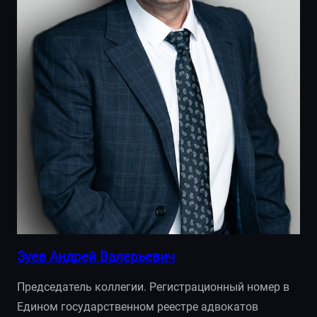
Зуев Андрей Валерьевич
Председатель коллегии. Регистрационный номер в
Едином государственном реестре адвокатов