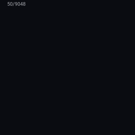
50/9048