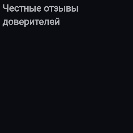
Честные отзывы
доверителей