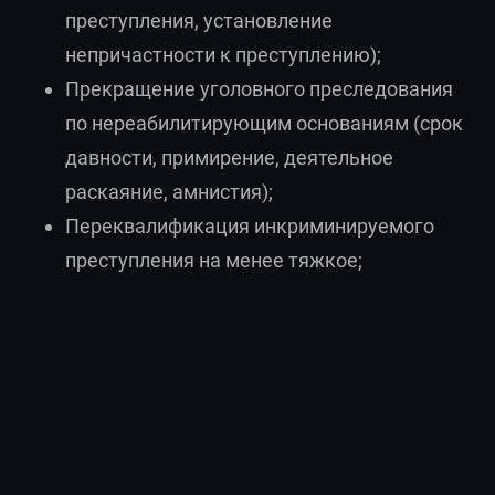
преступления, установление
непричастности к преступлению);
Прекращение уголовного преследования
по нереабилитирующим основаниям (срок
давности, примирение, деятельное
раскаяние, амнистия);
Переквалификация инкриминируемого
преступления на менее тяжкое;