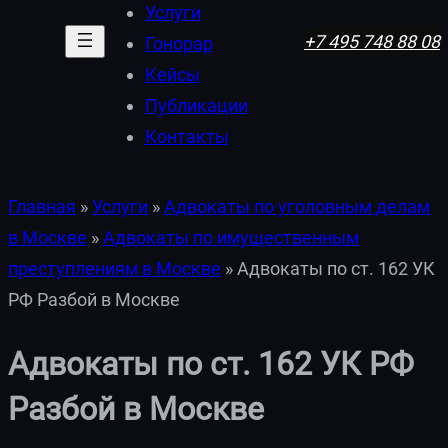
Услуги
+7 495 748 88 08
Гонорар
Кейсы
Публикации
Контакты
Главная
»
Услуги
»
Адвокаты по уголовным делам
в Москве
»
Адвокаты по имущественным
преступлениям в Москве
»
Адвокаты по ст. 162 УК
РФ Разбой в Москве
Адвокаты по ст. 162 УК РФ
Разбой в Москве