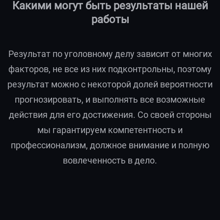
Какими могут быть результаты нашей
работы
Результат по уголовному делу зависит от многих
факторов, не все из них подконтрольны, поэтому
результат можно с некоторой долей вероятности
прогнозировать, и выполнять все возможные
действия для его достижения. Со своей стороны
мы гарантируем компетентность и
профессионализм, должное внимание и полную
вовлеченность в дело.