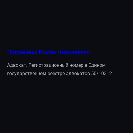
Подлесных Роман Николаевич
Адвокат. Регистрационный номер в Едином
государственном реестре адвокатов 50/10312