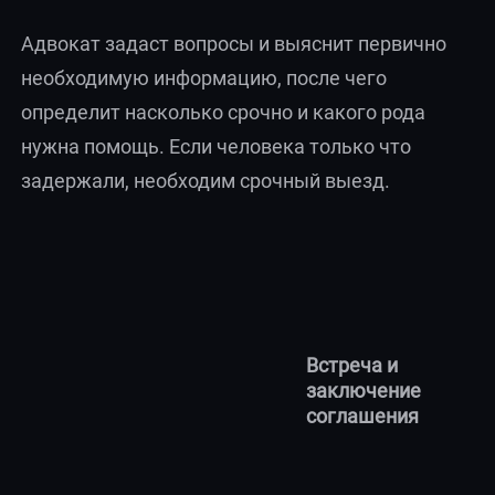
Адвокат задаст вопросы и выяснит первично
необходимую информацию, после чего
определит насколько срочно и какого рода
нужна помощь. Если человека только что
задержали, необходим срочный выезд.
Встреча и
заключение
соглашения