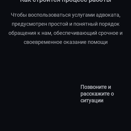
Чтобы воспользоваться услугами адвоката,
предусмотрен простой и понятный порядок
обращения к нам, обеспечивающий срочное и
своевременное оказание помощи
Позвоните и
расскажите о
ситуации