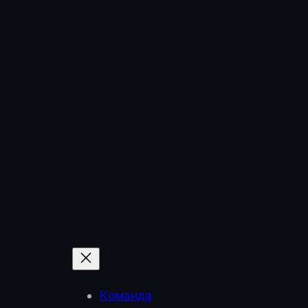
Команда