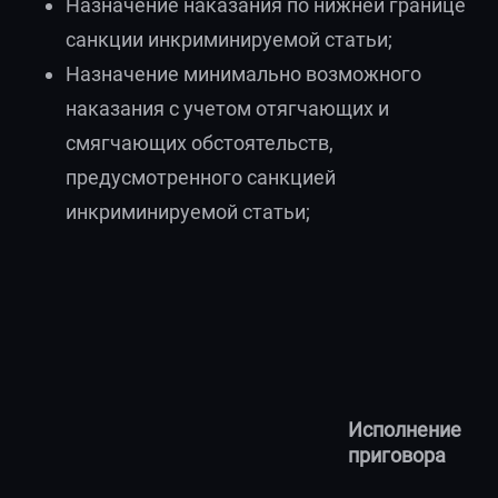
Назначение наказания по нижней границе
санкции инкриминируемой статьи;
Назначение минимально возможного
наказания с учетом отягчающих и
смягчающих обстоятельств,
предусмотренного санкцией
инкриминируемой статьи;
Исполнение
приговора