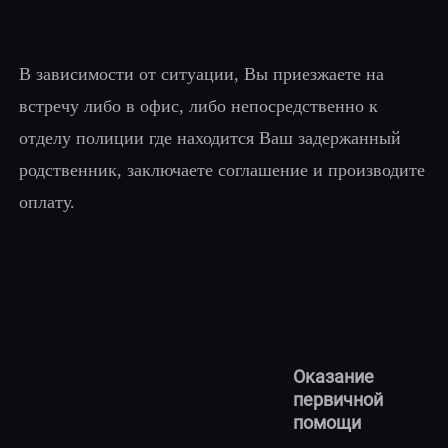
В зависимости от ситуации, Вы приезжаете на
встречу либо в офис, либо непосредственно к
отделу полиции где находится Ваш задержанный
родственник, заключаете соглашение и производите
оплату.
Оказание
первичной
помощи