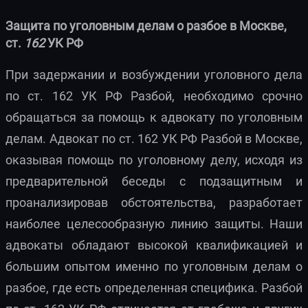
Защита по уголовным делам о разбое в Москве,
ст.
162
УК РФ
При задержании и возбуждении уголовного дела
по ст. 162 УК РФ Разбой, необходимо срочно
обращаться за помощь к адвокату по уголовным
делам. Адвокат по ст. 162 УК РФ Разбой в Москве,
оказывая помощь по уголовному делу, исходя из
предварительной беседы с подзащитным и
проанализировав обстоятельства, разработает
наиболее целесообразную линию защиты. Наши
адвокаты обладают высокой квалификацией и
большим опытом именно по уголовным делам о
разбое, где есть определенная специфика. Разбой