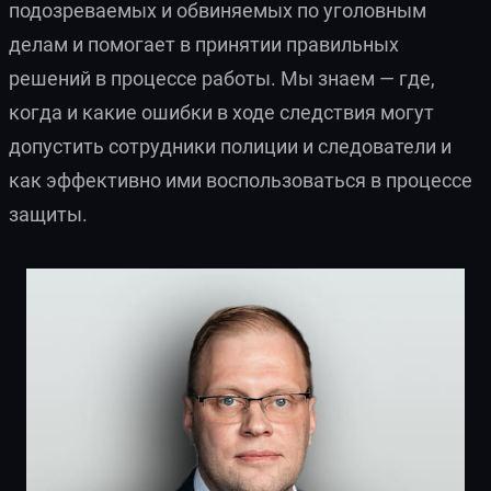
подозреваемых и обвиняемых по уголовным
делам и помогает в принятии правильных
решений в процессе работы. Мы знаем — где,
когда и какие ошибки в ходе следствия могут
допустить сотрудники полиции и следователи и
как эффективно ими воспользоваться в процессе
защиты.