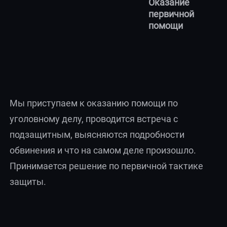
Оказание
первичной
помощи
Мы приступаем к оказанию помощи по
уголовному делу, проводится встреча с
подзащитным, выясняются подробности
обвинения и что на самом деле произошло.
Принимается решение по первичной тактике
защиты.