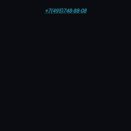
+7(495)748-88-08