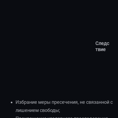
Следс
твие
Избрание меры пресечения, не связанной с
лишением свободы;