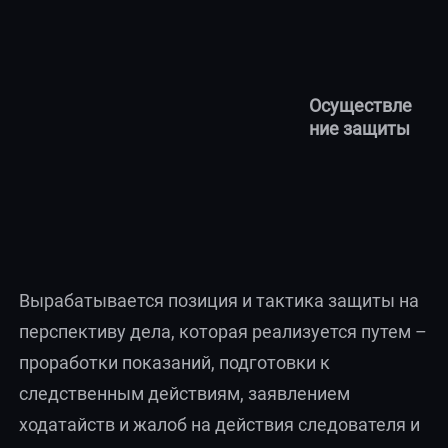
Осуществле
ние защиты
Вырабатывается позиция и тактика защиты на
перспективу дела, которая реализуется путем –
проработки показаний, подготовки к
следственным действиям, заявлением
ходатайств и жалоб на действия следователя и