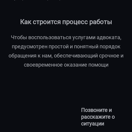
Как строится процесс работы
Чтобы воспользоваться услугами адвоката,
предусмотрен простой и понятный порядок
обращения к нам, обеспечивающий срочное и
своевременное оказание помощи
Позвоните и
расскажите о
ситуации