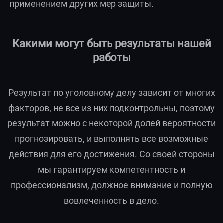
применением других мер защиты.
Какими могут быть результаты нашей
работы
Результат по уголовному делу зависит от многих
факторов, не все из них подконтрольны, поэтому
результат можно с некоторой долей вероятности
прогнозировать, и выполнять все возможные
действия для его достижения. Со своей стороны
мы гарантируем компетентность и
профессионализм, должное внимание и полную
вовлеченность в дело.