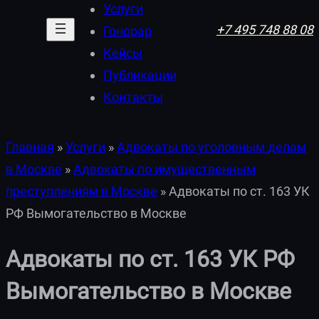
Услуги
+7 495 748 88 08
Гонорар
Кейсы
Публикации
Контакты
Главная
»
Услуги
»
Адвокаты по уголовным делам
в Москве
»
Адвокаты по имущественным
преступлениям в Москве
»
Адвокаты по ст. 163 УК
РФ Вымогательство в Москве
Адвокаты по ст. 163 УК РФ
Вымогательство в Москве