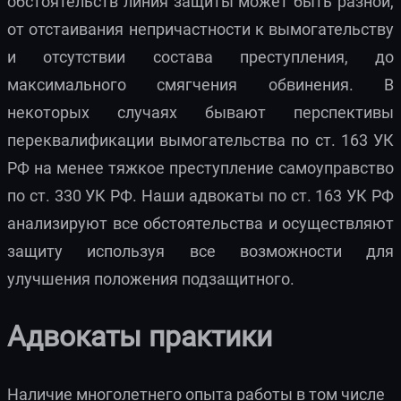
обстоятельств линия защиты может быть разной,
от отстаивания непричастности к вымогательству
и отсутствии состава преступления, до
максимального смягчения обвинения. В
некоторых случаях бывают перспективы
переквалификации вымогательства по ст. 163 УК
РФ на менее тяжкое преступление самоуправство
по ст. 330 УК РФ. Наши адвокаты по ст. 163 УК РФ
анализируют все обстоятельства и осуществляют
защиту используя все возможности для
улучшения положения подзащитного.
Адвокаты практики
Наличие многолетнего опыта работы в том числе