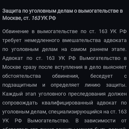
Защита по уголовным делам о вымогательстве в
Москве, ст.
163
УК РФ
Обвинение в вымогательстве по ст. 163 УК РФ
требует немедленного вмешательства адвоката
по уголовным делам на самом раннем этапе.
Адвокат по ст. 163 УК РФ Вымогательство в
Москве сразу после вступления в дело выясняет
обстоятельства обвинения, беседует с
подзащитным и определяет линию защиты.
Каждый этап уголовного преследования должен
сопровождать квалифицированный адвокат по
уголовным делам, специализирующийся на ст. 163
УК РФ Вымогательство. В зависимости от