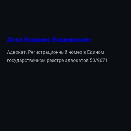
Дячук Владимир Владимирович
Адвокат. Регистрационный номер в Едином
государственном реестре адвокатов 50/9671