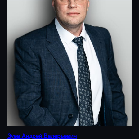
Зуев Андрей Валерьевич