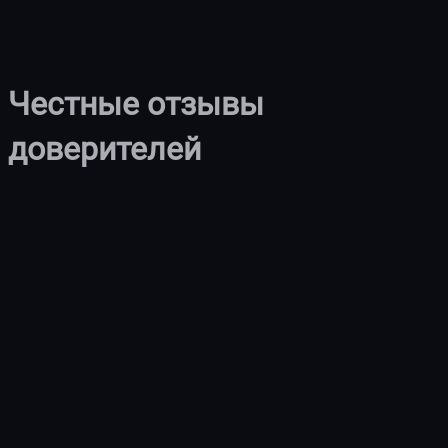
Честные отзывы
доверителей