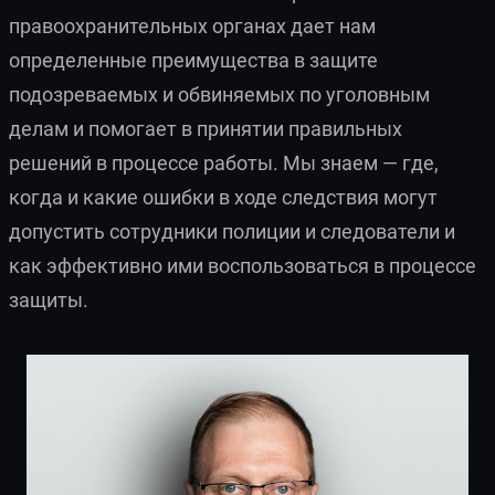
правоохранительных органах дает нам
определенные преимущества в защите
подозреваемых и обвиняемых по уголовным
делам и помогает в принятии правильных
решений в процессе работы. Мы знаем — где,
когда и какие ошибки в ходе следствия могут
допустить сотрудники полиции и следователи и
как эффективно ими воспользоваться в процессе
защиты.