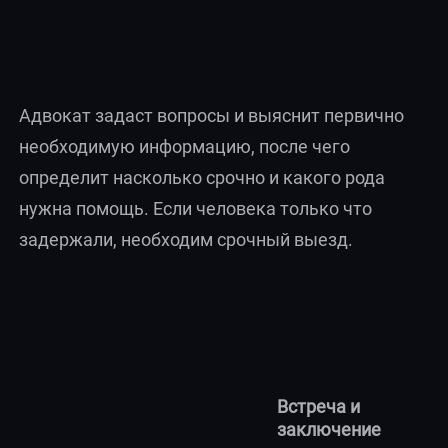
Адвокат задаст вопросы и выяснит первично
необходимую информацию, после чего
определит насколько срочно и какого рода
нужна помощь. Если человека только что
задержали, необходим срочный выезд.
Встреча и
заключение