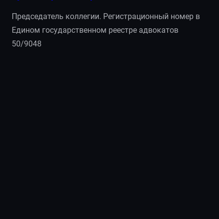
Председатель коллегии. Регистрационный номер в
Едином государственном реестре адвокатов
50/9048