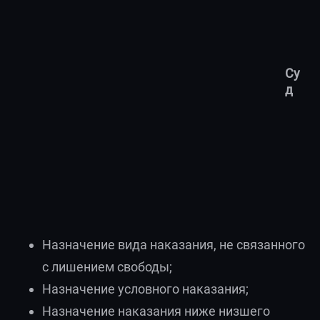
Су
д
Назначение вида наказания, не связанного
с лишением свободы;
Назначение условного наказания;
Назначение наказания ниже низшего