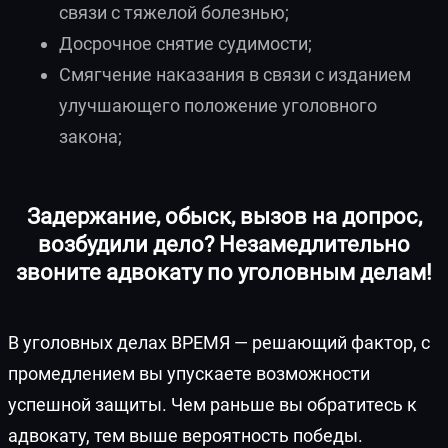
связи с тяжелой болезнью;
Досрочное снятие судимости;
Смягчение наказания в связи с изданием
улучшающего положение уголовного
закона;
Задержание, обыск, вызов на допрос,
возбудили дело? Незамедлительно
звоните адвокату по уголовным делам!
В уголовных делах ВРЕМЯ — решающий фактор, с
промедлением вы упускаете возможности
успешной защиты. Чем раньше вы обратитесь к
адвокату, тем выше вероятность победы.