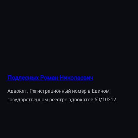
Подлесных Роман Николаевич
Адвокат. Регистрационный номер в Едином
государственном реестре адвокатов 50/10312