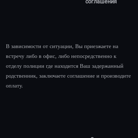
соглашения
В зависимости от ситуации, Вы приезжаете на
встречу либо в офис, либо непосредственно к
отделу полиции где находится Ваш задержанный
родственник, заключаете соглашение и производите
оплату.