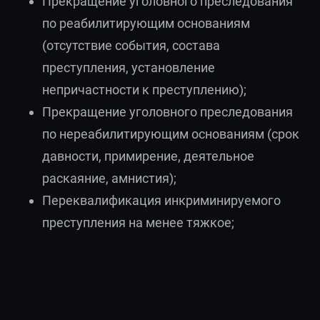
Прекращение уголовного преследования
по реабилитирующим основаниям
(отсутствие события, состава
преступления, установление
непричастности к преступлению);
Прекращение уголовного преследования
по нереабилитирующим основаниям (срок
давности, примирение, деятельное
раскаяние, амнистия);
Переквалификация инкриминируемого
преступления на менее тяжкое;