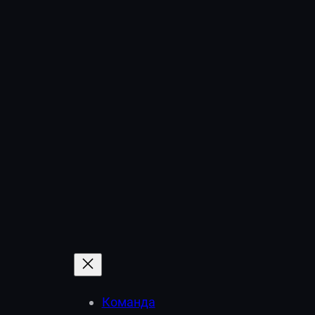
Команда