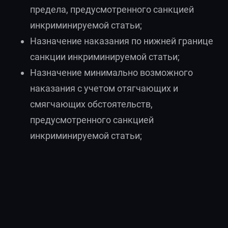
предела, предусмотренного санкцией
инкриминируемой статьи;
Назначение наказания по нижней границе
санкции инкриминируемой статьи;
Назначение минимально возможного
наказания с учетом отягчающих и
смягчающих обстоятельств,
предусмотренного санкцией
инкриминируемой статьи;