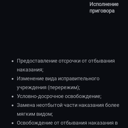
Исполнение
приговора
Предоставление отсрочки от отбывания
наказания;
Изменение вида исправительного
учреждения (перережим);
Условно-досрочное освобождение;
Замена неотбытой части наказания более
мягким видом;
Освобождение от отбывания наказания в