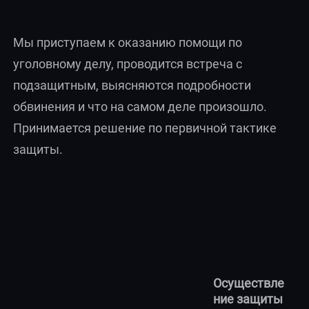
Мы приступаем к оказанию помощи по
уголовному делу, проводится встреча с
подзащитным, выясняются подробности
обвинения и что на самом деле произошло.
Принимается решение по первичной тактике
защиты.
Осуществле
ние защиты