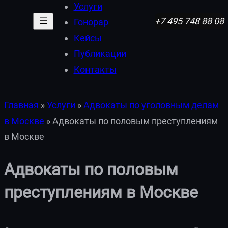
Услуги
+7 495 748 88 08
Гонорар
Кейсы
Публикации
Контакты
Главная
»
Услуги
»
Адвокаты по уголовным делам
в Москве
»
Адвокаты по половым преступлениям
в Москве
Адвокаты по половым
преступлениям в Москве