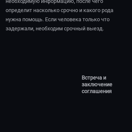
необходимую информацию, после чего
определит насколько срочно и какого рода
нужна помощь. Если человека только что
задержали, необходим срочный выезд.
Встреча и
заключение
соглашения