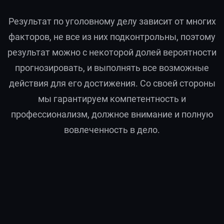
Результат по уголовному делу зависит от многих
факторов, не все из них подконтрольны, поэтому
результат можно с некоторой долей вероятности
прогнозировать, и выполнять все возможные
действия для его достижения. Со своей стороны
мы гарантируем компетентность и
профессионализм, должное внимание и полную
вовлеченность в дело.