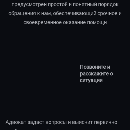
предусмотрен простой и понятный порядок
обращения к нам, обеспечивающий срочное и
своевременное оказание помощи
Позвоните и
расскажите о
ситуации
Адвокат задаст вопросы и выяснит первично