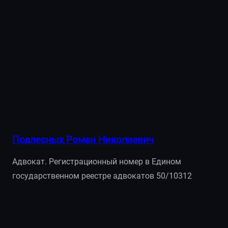
Подлесных Роман Николаевич
Адвокат. Регистрационный номер в Едином
государственном реестре адвокатов 50/10312