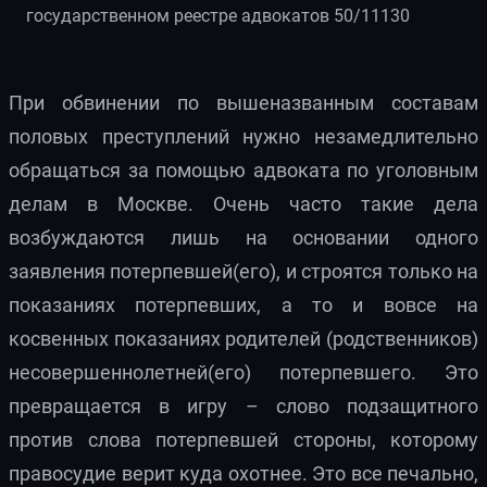
государственном реестре адвокатов 50/11130
При обвинении по вышеназванным составам
половых преступлений нужно незамедлительно
обращаться за помощью адвоката по уголовным
делам в Москве. Очень часто такие дела
возбуждаются лишь на основании одного
заявления потерпевшей(его), и строятся только на
показаниях потерпевших, а то и вовсе на
косвенных показаниях родителей (родственников)
несовершеннолетней(его) потерпевшего. Это
превращается в игру – слово подзащитного
против слова потерпевшей стороны, которому
правосудие верит куда охотнее. Это все печально,