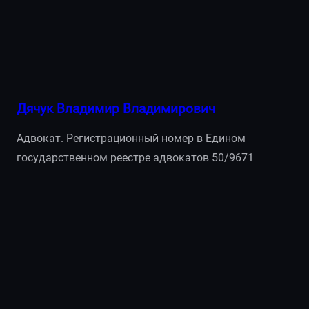
Дячук Владимир Владимирович
Адвокат. Регистрационный номер в Едином
государственном реестре адвокатов 50/9671