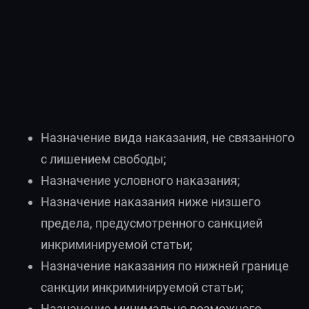
Назначение вида наказания, не связанного
с лишением свободы;
Назначение условного наказания;
Назначение наказания ниже низшего
предела, предусмотренного санкцией
инкриминируемой статьи;
Назначение наказания по нижней границе
санкции инкриминируемой статьи;
Назначение минимально возможного