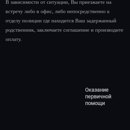
В зависимости от ситуации, Вы приезжаете на
встречу либо в офис, либо непосредственно к
отделу полиции где находится Ваш задержанный
родственник, заключаете соглашение и производите
оплату.
Оказание
первичной
помощи