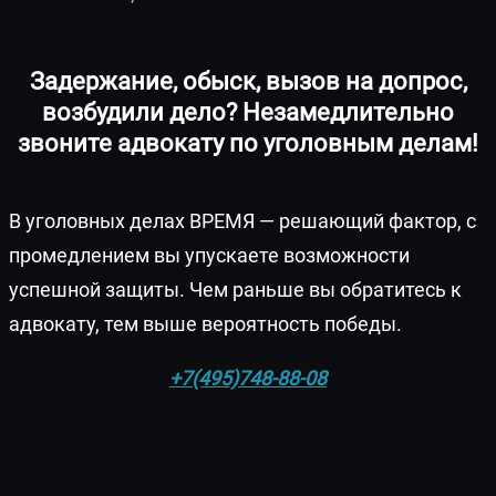
Задержание, обыск, вызов на допрос,
возбудили дело? Незамедлительно
звоните адвокату по уголовным делам!
В уголовных делах ВРЕМЯ — решающий фактор, с
промедлением вы упускаете возможности
успешной защиты. Чем раньше вы обратитесь к
адвокату, тем выше вероятность победы.
+7(495)748-88-08