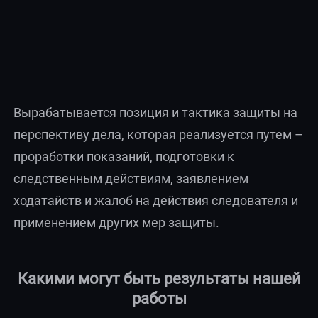
Вырабатывается позиция и тактика защиты на
перспективу дела, которая реализуется путем –
проработки показаний, подготовки к
следственным действиям, заявлением
ходатайств и жалоб на действия следователя и
применением других мер защиты.
Какими могут быть результаты нашей
работы