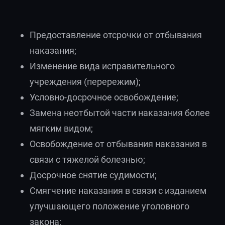
Предоставление отсрочки от отбывания
наказания;
Изменение вида исправительного
учреждения (перережим);
Условно-досрочное освобождение;
Замена неотбытой части наказания более
мягким видом;
Освобождение от отбывания наказания в
связи с тяжелой болезнью;
Досрочное снятие судимости;
Смягчение наказания в связи с изданием
улучшающего положение уголовного
закона;