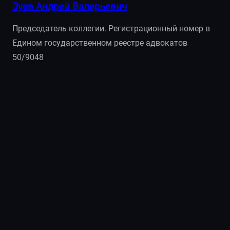
Зуев Андрей Валерьевич
Председатель коллегии. Регистрационный номер в
Едином государственном реестре адвокатов
50/9048