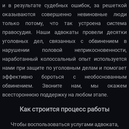
и в результате судебных ошибок, за решеткой
оказываются совершенно невиновные люди
только потому, что так устроена система
правосудия. Наши адвокаты провели десятки
уголовных дел, связанных с обвинением в
нарушении половой неприкосновенности,
наработанный колоссальный опыт используется
нами при защите по уголовным делам и помогает
эффективно бороться с необоснованным
обвинением. Звоните нам, мы окажем
всестороннюю поддержку на любом этапе.
Как строится процесс работы
Чтобы воспользоваться услугами адвоката,