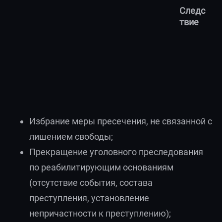
Следс
твие
Избрание меры пресечения, не связанной с
лишением свободы;
Прекращение уголовного преследования
по реабилитирующим основаниям
(отсутствие события, состава
преступления, установление
непричастности к преступлению);