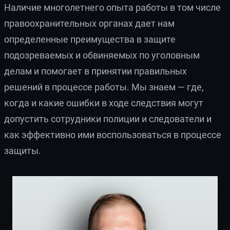
Наличие многолетнего опыта работы в том числе
правоохранительных органах дает нам
определенные преимущества в защите
подозреваемых и обвиняемых по уголовным
делам и помогает в принятии правильных
решений в процессе работы. Мы знаем — где,
когда и какие ошибки в ходе следствия могут
допустить сотрудники полиции и следователи и
как эффективно ими воспользоваться в процессе
защиты.