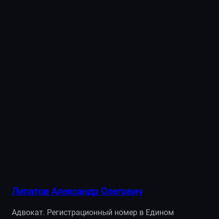
Липатов Александр Олегович
Адвокат. Регистрационный номер в Едином