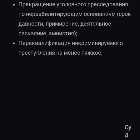
Прекращение уголовного преследования
по нереабилитирующим основаниям (срок
давности, примирение, деятельное
раскаяние, амнистия);
Переквалификация инкриминируемого
преступления на менее тяжкое;
Су
д