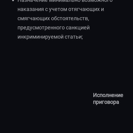
наказания с учетом отягчающих и
смягчающих обстоятельств,
предусмотренного санкцией
инкриминируемой статьи;
Исполнение
приговора