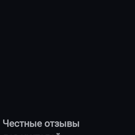
Честные отзывы