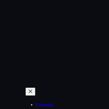
Команда