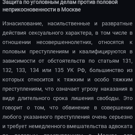
Защита по уголовным делам против половой
неприкосновенности в Москве
Изнасилование, насильственные и развратные
действия сексуального характера, в том числе в
отношении несовершеннолетних, относятся к
половым преступлениям и квалифицируются в
зависимости от обстоятельств по статьям 131,
132, 133, 134 или 135 УК РФ, большинство из
которых относится к тяжким и особо тяжким
преступлениям, что означает угрозу наказания в
виде длительного срока лишения свободы. Это
говорит о том, что обвинение в совершении
любого указанного преступления очень серьезно
и требует немедленного вмешательства адвоката