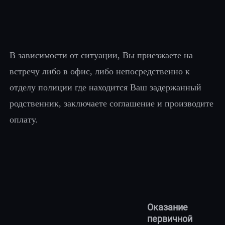
В зависимости от ситуации, Вы приезжаете на
встречу либо в офис, либо непосредственно к
отделу полиции где находится Ваш задержанный
родственник, заключаете соглашение и производите
оплату.
Оказание
первичной