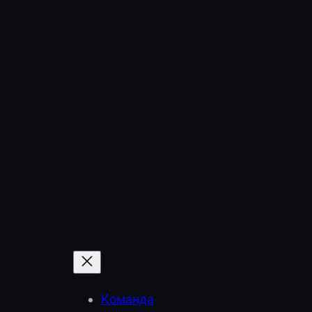
Команда