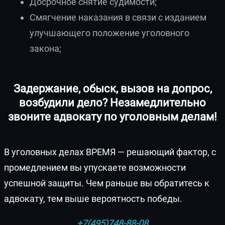
Досрочное снятие судимости;
Смягчение наказания в связи с изданием
улучшающего положение уголовного
закона;
Задержание, обыск, вызов на допрос,
возбудили дело? Незамедлительно
звоните адвокату по уголовным делам!
В уголовных делах ВРЕМЯ — решающий фактор, с
промедлением вы упускаете возможности
успешной защиты. Чем раньше вы обратитесь к
адвокату, тем выше вероятность победы.
+7(495)748-88-08