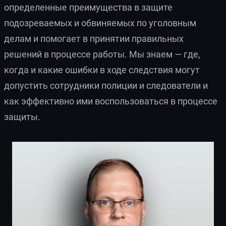
определенные преимущества в защите
подозреваемых и обвиняемых по уголовным
делам и помогает в принятии правильных
решений в процессе работы. Мы знаем — где,
когда и какие ошибки в ходе следствия могут
допустить сотрудники полиции и следователи и
как эффективно ими воспользоваться в процессе
защиты.