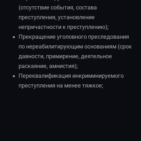
(отсутствие события, состава
преступления, установление
непричастности к преступлению);
Прекращение уголовного преследования
по нереабилитирующим основаниям (срок
давности, примирение, деятельное
раскаяние, амнистия);
Переквалификация инкриминируемого
преступления на менее тяжкое;