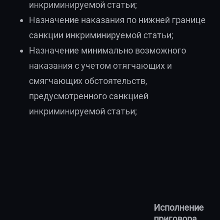
инкриминируемой статьи;
Назначение наказания по нижней границе
санкции инкриминируемой статьи;
Назначение минимально возможного
наказания с учетом отягчающих и
смягчающих обстоятельств,
предусмотренного санкцией
инкриминируемой статьи;
Исполнение
приговора