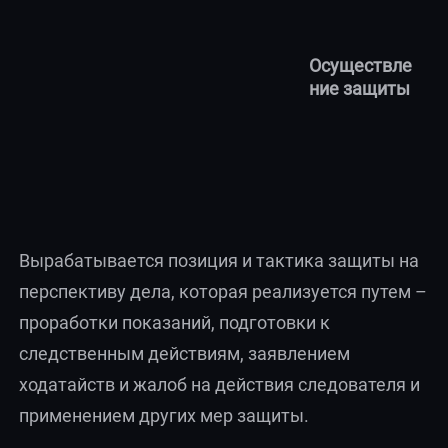
Осуществле
ние защиты
Вырабатывается позиция и тактика защиты на
перспективу дела, которая реализуется путем –
проработки показаний, подготовки к
следственным действиям, заявлением
ходатайств и жалоб на действия следователя и
применением других мер защиты.