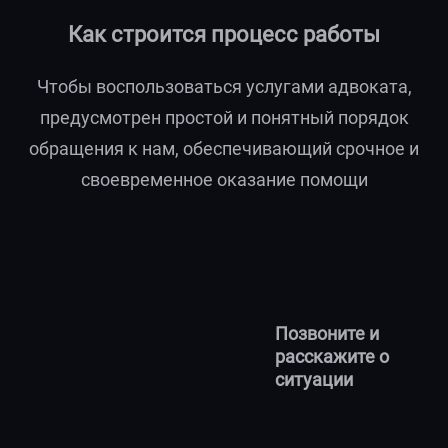
Как строится процесс работы
Чтобы воспользоваться услугами адвоката,
предусмотрен простой и понятный порядок
обращения к нам, обеспечивающий срочное и
своевременное оказание помощи
Позвоните и
расскажите о
ситуации