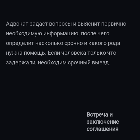
Адвокат задаст вопросы и выяснит первично
необходимую информацию, после чего
определит насколько срочно и какого рода
нужна помощь. Если человека только что
задержали, необходим срочный выезд.
Встреча и
заключение
соглашения