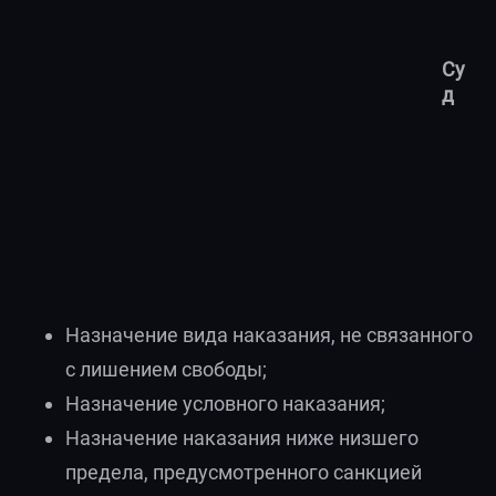
Су
д
Назначение вида наказания, не связанного
с лишением свободы;
Назначение условного наказания;
Назначение наказания ниже низшего
предела, предусмотренного санкцией