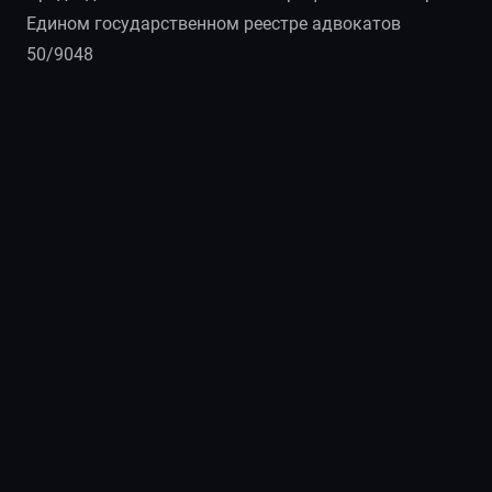
Едином государственном реестре адвокатов
50/9048