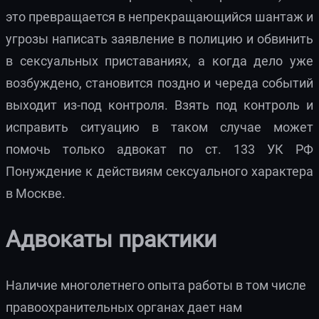
это превращается в непрекращающийся шантаж и
угрозы написать заявление в полицию и обвинить
в сексуальных приставаниях, а когда дело уже
возбуждено, становится поздно и череда событий
выходит из-под контроля. Взять под контроль и
исправить ситуацию в таком случае может
помочь только адвокат по ст. 133 УК РФ
Понуждение к действиям сексуального характера
в Москве.
Адвокаты практики
Наличие многолетнего опыта работы в том числе
правоохранительных органах дает нам