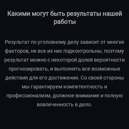
Какими могут быть результаты нашей
работы
Результат по уголовному делу зависит от многих
факторов, не все из них подконтрольны, поэтому
результат можно с некоторой долей вероятности
прогнозировать, и выполнять все возможные
действия для его достижения. Со своей стороны
мы гарантируем компетентность и
профессионализм, должное внимание и полную
вовлеченность в дело.