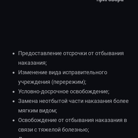
Предоставление отсрочки от отбывания
наказания;
Изменение вида исправительного
учреждения (перережим);
Условно-досрочное освобождение;
Замена неотбытой части наказания более
мягким видом;
Освобождение от отбывания наказания в
связи с тяжелой болезнью;