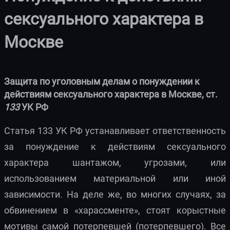
сексуального характера в
Москве
Защита по уголовным делам о понуждении к
действиям сексуального характера в Москве, ст.
133
УК РФ
Статья 133 УК РФ устанавливает ответственность
за понуждение к действиям сексуального
характера шантажом, угрозами, или
использованием материальной или иной
зависимости. На деле же, во многих случаях, за
обвинением в «харассменте», стоят корыстные
мотивы самой потерпевшей (потерпевшего). Все