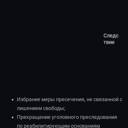
Следс
твие
Избрание меры пресечения, не связанной с
лишением свободы;
Прекращение уголовного преследования
по реабилитирующим основаниям