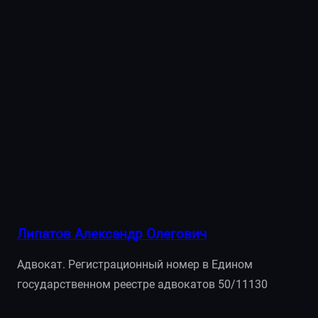
Липатов Александр Олегович
Адвокат. Регистрационный номер в Едином
государственном реестре адвокатов 50/11130