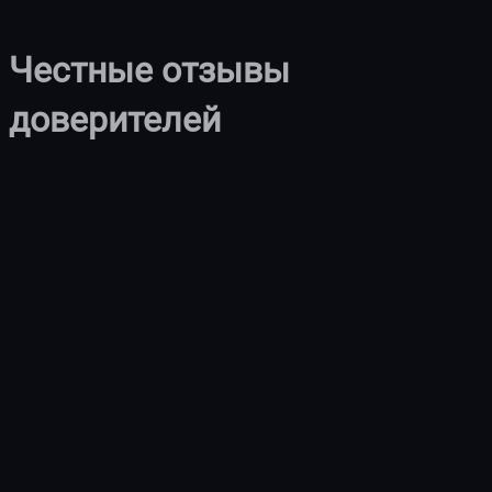
Честные отзывы
доверителей