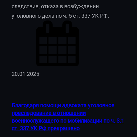
следствие, отказа в возбуждении
уголовного дела по ч. 5 ст. 337 УК РФ.
20.01.2025
Благодаря помощи адвоката уголовное
преследование в отношении
военнослужащего по мобилизации по ч. 3.1
ст. 337 УК РФ прекращено