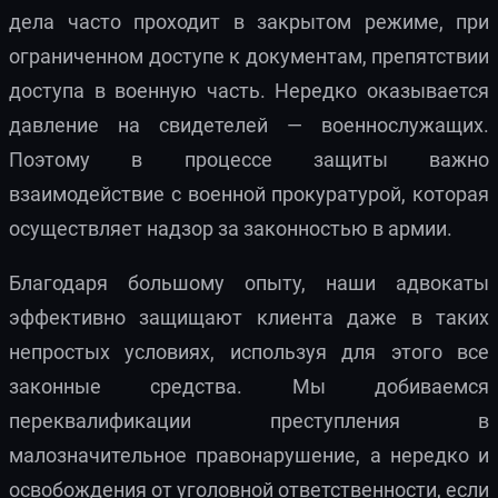
дела часто проходит в закрытом режиме, при
ограниченном доступе к документам, препятствии
доступа в военную часть. Нередко оказывается
давление на свидетелей — военнослужащих.
Поэтому в процессе защиты важно
взаимодействие с военной прокуратурой, которая
осуществляет надзор за законностью в армии.
Благодаря большому опыту, наши адвокаты
эффективно защищают клиента даже в таких
непростых условиях, используя для этого все
законные средства. Мы добиваемся
переквалификации преступления в
малозначительное правонарушение, а нередко и
освобождения от уголовной ответственности, если