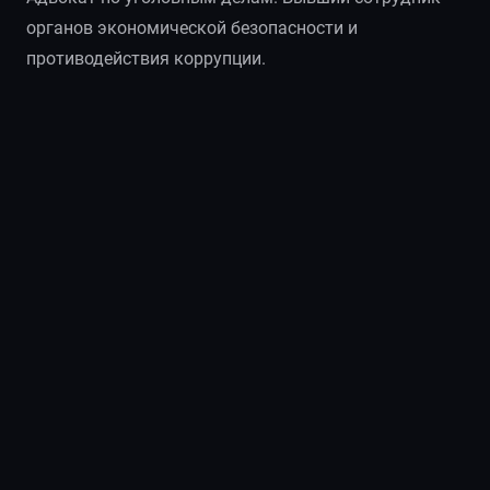
органов экономической безопасности и
противодействия коррупции.