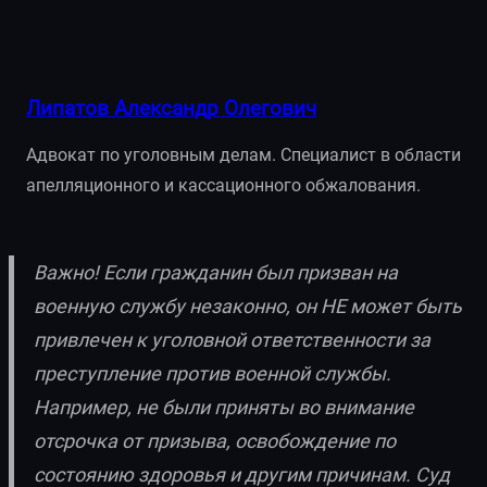
Липатов Александр Олегович
Адвокат по уголовным делам. Специалист в области
апелляционного и кассационного обжалования.
Важно! Если гражданин был призван на
военную службу незаконно, он НЕ может быть
привлечен к уголовной ответственности за
преступление против военной службы.
Например, не были приняты во внимание
отсрочка от призыва, освобождение по
состоянию здоровья и другим причинам. Суд