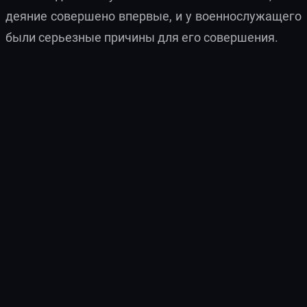
деяние совершено впервые, и у военнослужащего
были серьезные причины для его совершения.