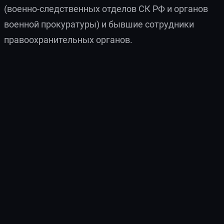
(военно-следственных отделов СК РФ и органов
военной прокуратуры) и бывшие сотрудники
правоохранительных органов.