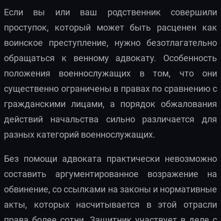
Если вы или ваш родственник совершили
проступок, который может быть расценен как
воинское преступление, нужно безотлагательно
обращаться к венному адвокату. Особенность
положения военнослужащих в том, что они
существенно ограничены в правах по сравнению с
гражданскими лицами, а порядок обжалования
действий начальства сильно различается для
разных категорий военнослужащих.
Без помощи адвоката практически невозможно
составить аргументированное возражение на
обвинение, со ссылками на законы и нормативные
акты, которых насчитывается в этой отрасли
права более сотни. Защитник участвует в деле с