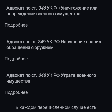
Адвокат по ст.
346
УК РФ Уничтожение или
повреждение военного имущества
Подробнее
Адвокат по ст. 349 УК РФ Нарушение правил
обращения с оружием
Подробнее
Адвокат по ст.
348
УК РФ Утрата военного
имущества
Подробнее
В каждом перечисленном случае есть