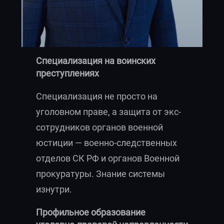
Специализация на воинских
преступлениях
Специализация не просто на
уголовном праве, а защита от экс-
сотрудников органов военной
юстиции — военно-следственных
отделов СК РФ и органов Военной
прокуратуры. Знание системы
изнутри.
Профильное образование