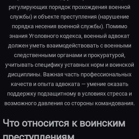
регулирующих порядок прохождения военной
службы) и объекте преступления (нарушение
порядка несения военной службы). Помимо
знания Уголовного кодекса, военный адвокат
должен уметь взаимодействовать с военными
следственными органами и прокуратурой,
учитывать специфику уставных норм и воинской
дисциплины. Важная часть профессиональных
качеств и опыта адвоката — умение оказать
поддержку подзащитному в условиях стресса и
возможного давления со стороны командования.
Что относится к воинским
преступлениям