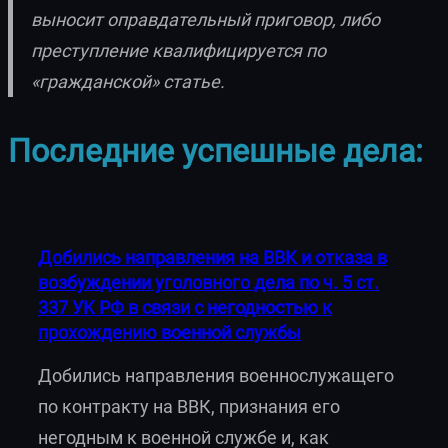
выносит оправдательный приговор, либо
преступление квалифицируется по
«гражданской» статье.
Последние успешные дела:
Добились направления на ВВК и отказа в
возбуждении уголовного дела по ч. 5 ст.
337 УК РФ в связи с негодностью к
прохождению военной службы
Добились направления военнослужащего
по контракту на ВВК, признания его
негодным к военной службе и, как