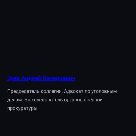
Зуев Андрей Валерьевич
Председатель коллегии. Адвокат по уголовным
делам. Экс-следователь органов военной
прокуратуры.