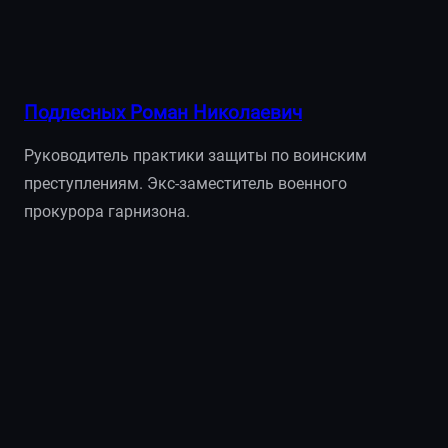
Подлесных Роман Николаевич
Руководитель практики защиты по воинским
преступлениям. Экс-заместитель военного
прокурора гарнизона.