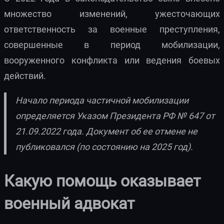
множество изменений, ужесточающих
ответственность за военные преступления,
совершенные в период мобилизации,
вооруженного конфликта или ведения боевых
действий.
Начало периода частичной мобилизации
определяется Указом Президента РФ № 647 от
21.09.2022 года. Документ об ее отмене не
публиковался (по состоянию на 2025 год).
Какую помощь оказывает
военный адвокат