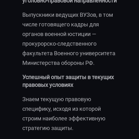
уголовно-правовой направленности
Выпускники ведущих ВУЗов, в том
числе готовящего кадры для
органов военной юстиции —
прокурорско-следственного
факультета Военного университета
Министерства обороны РФ.
Успешный опыт защиты в текущих
правовых условиях
Знаем текущую правовую
специфику, исходя из которой
строим наиболее эффективную
стратегию защиты.