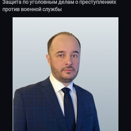
Защита по уголовным делам о преступлениях
против военной службы