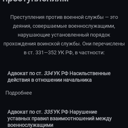
Преступления против военной службы — это
деяния, совершаемые военнослужащими,
нарушающие установленный порядок
прохождения воинской службы. Они перечислены
в ст. 331—352 УК РФ, в частности:
Адвокат по ст.
334
УК РФ Насильственные
действия в отношении начальника
Подробнее
Адвокат по ст.
335
УК РФ Нарушение
уставных правил взаимоотношений между
военнослужащими