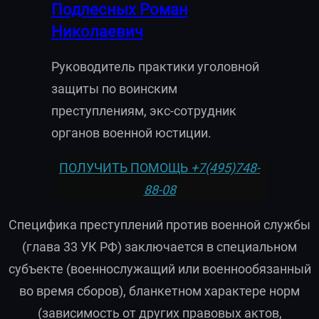
Подлесных Роман
Николаевич
Руководитель практики уголовной
защиты по воинским
преступлениям, экс-сотрудник
органов военной юстиции.
ПОЛУЧИТЬ ПОМОЩЬ
+7(495)748-
88-08
Специфика преступлений против военной службы
(глава 33 УК РФ) заключается в специальном
субъекте (военнослужащий или военнообязанный
во время сборов), бланкетном характере норм
(зависимость от других правовых актов,