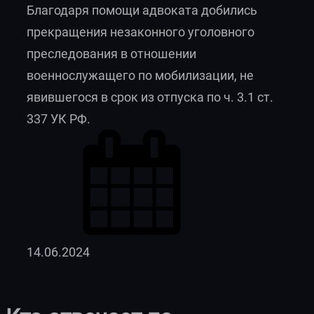
Благодаря помощи адвоката добились
прекращения незаконного уголовного
преследования в отношении
военнослужащего по мобилизации, не
явившегося в срок из отпуска по ч. 3.1 ст.
337 УК РФ.
14.06.2024