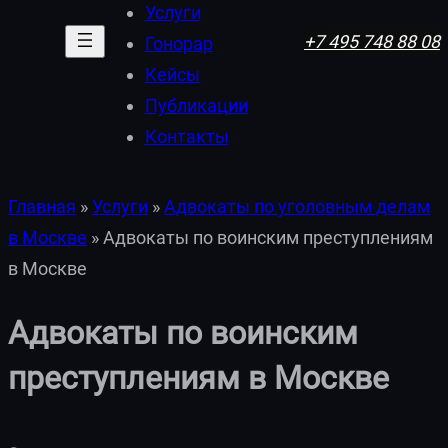
Услуги
+7 495 748 88 08
Гонорар
Кейсы
Публикации
Контакты
Главная
»
Услуги
»
Адвокаты по уголовным делам
в Москве
»
Адвокаты по воинским преступлениям
в Москве
Адвокаты по воинским
преступлениям в Москве