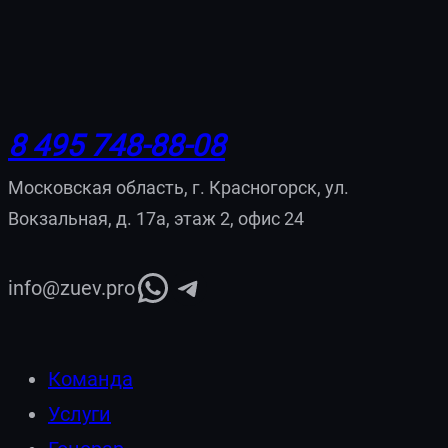
8 495 748-88-08
Московская область, г. Красногорск, ул.
Вокзальная, д. 17а, этаж 2, офис 24
WhatsApp
Telegram
info@zuev.pro
Команда
Услуги