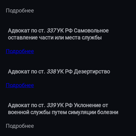
Подробнее
Адвокат по ст.
337
УК РФ Самовольное
оставление части или места службы
Подробнее
Адвокат по ст.
338
УК РФ Дезертирство
Подробнее
Адвокат по ст.
339
УК РФ Уклонение от
военной службы путем симуляции болезни
Подробнее