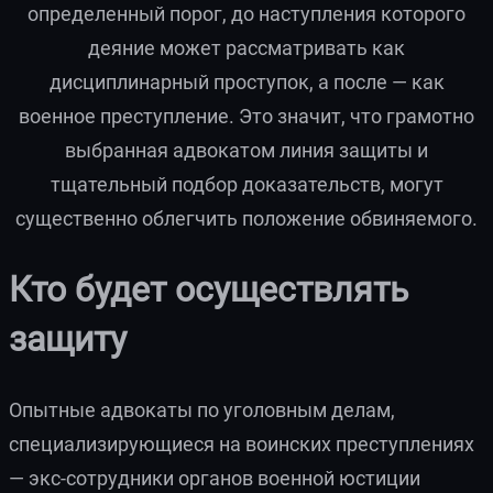
определенный порог, до наступления которого
деяние может рассматривать как
дисциплинарный проступок, а после — как
военное преступление. Это значит, что грамотно
выбранная адвокатом линия защиты и
тщательный подбор доказательств, могут
существенно облегчить положение обвиняемого.
Кто будет осуществлять
защиту
Опытные адвокаты по уголовным делам,
специализирующиеся на воинских преступлениях
— экс-сотрудники органов военной юстиции