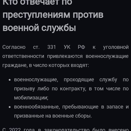
Кто отвечает по
преступлениям против
военной службы
Согласно ст. 331 УК РФ к уголовной
ответственности привлекаются военнослужащие
граждане, в число которых входят:
военнослужащие, проходящие службу по
призыву либо по контракту, в том числе по
мобилизации;
военнообязанные, пребывающие в запасе и
призванные на военные сборы.
С 2022 года в законодательство было внесено