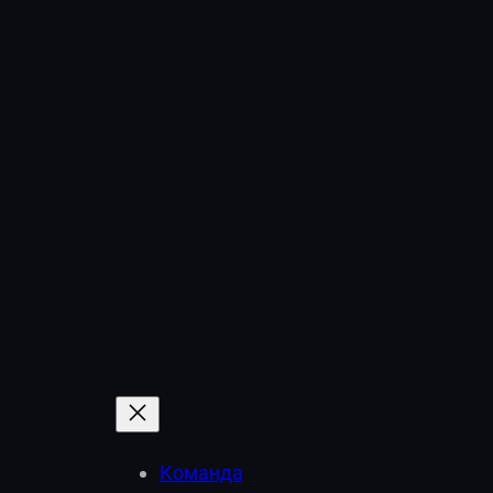
Команда