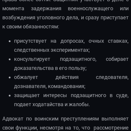
момента задержания военнослужащего или
возбуждения уголовного дела, и сразу приступает
к своим обязанностям:
присутствует на допросах, очных ставках,
следственных экспериментах;
консультирует подзащитного, собирает
доказательства в его пользу;
обжалует действия следователя,
дознавателя, командования;
защищает интересы подзащитного в суде,
подает ходатайства и жалобы.
Адвокат по воинским преступлениям выполняет
свои функции, несмотря на то, что рассмотрение